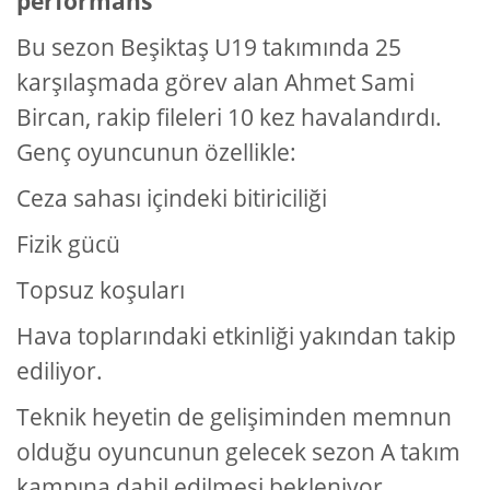
performans
Bu sezon Beşiktaş U19 takımında 25
karşılaşmada görev alan Ahmet Sami
Bircan, rakip fileleri 10 kez havalandırdı.
Genç oyuncunun özellikle:
Ceza sahası içindeki bitiriciliği
Fizik gücü
Topsuz koşuları
Hava toplarındaki etkinliği
yakından takip
ediliyor.
Teknik heyetin de gelişiminden memnun
olduğu oyuncunun gelecek sezon A takım
kampına dahil edilmesi bekleniyor.