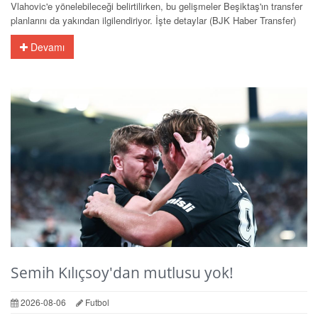
Vlahovic'e yönelebileceği belirtilirken, bu gelişmeler Beşiktaş'ın transfer
planlarını da yakından ilgilendiriyor. İşte detaylar (BJK Haber Transfer)
Devamı
Semih Kılıçsoy'dan mutlusu yok!
2026-08-06
Futbol