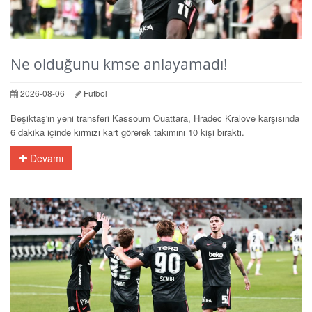
Ne olduğunu kmse anlayamadı!
2026-08-06
Futbol
Beşiktaş'ın yeni transferi Kassoum Ouattara, Hradec Kralove karşısında
6 dakika içinde kırmızı kart görerek takımını 10 kişi bıraktı.
Devamı