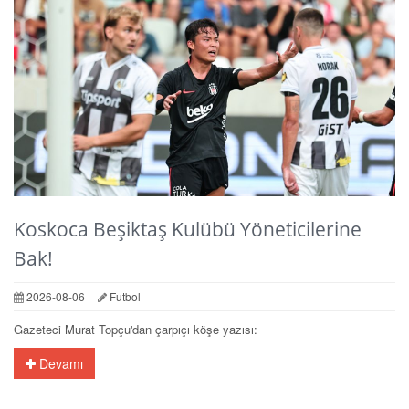
Koskoca Beşiktaş Kulübü Yöneticilerine
Bak!
2026-08-06
Futbol
Gazeteci Murat Topçu'dan çarpıçı köşe yazısı:
Devamı