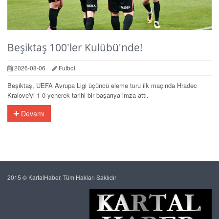
Beşiktaş 100'ler Kulübü'nde!
2026-08-06
Futbol
Beşiktaş, UEFA Avrupa Ligi üçüncü eleme turu ilk maçında Hradec
Kralove'yi 1-0 yenerek tarihi bir başarıya imza attı.
Devamı
2015 © KartalHaber. Tüm Hakları Saklıdır