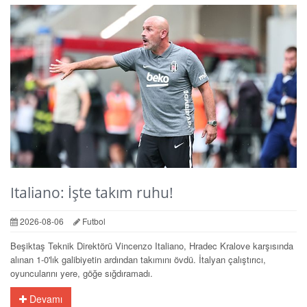
Italiano: İşte takım ruhu!
2026-08-06
Futbol
Beşiktaş Teknik Direktörü Vincenzo Italiano, Hradec Kralove karşısında
alınan 1-0'lık galibiyetin ardından takımını övdü. İtalyan çalıştırıcı,
oyuncularını yere, göğe sığdıramadı.
Devamı