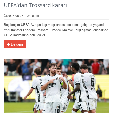
UEFA'dan Trossard kararı
2026-08-05
Futbol
Beşiktaş'ta UEFA Avrupa Ligi maçı öncesinde sıcak gelişme yaşandı.
Yeni transfer Leandro Trossard, Hradec Kralove karşılaşması öncesinde
UEFA kadrosuna dahil edildi.
Devamı