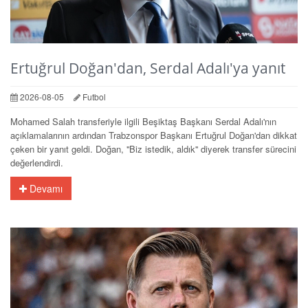
Ertuğrul Doğan'dan, Serdal Adalı'ya yanıt
2026-08-05
Futbol
Mohamed Salah transferiyle ilgili Beşiktaş Başkanı Serdal Adalı'nın
açıklamalarının ardından Trabzonspor Başkanı Ertuğrul Doğan'dan dikkat
çeken bir yanıt geldi. Doğan, ''Biz istedik, aldık'' diyerek transfer sürecini
değerlendirdi.
Devamı