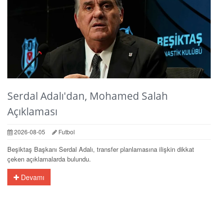
Serdal Adalı'dan, Mohamed Salah
Açıklaması
2026-08-05
Futbol
Beşiktaş Başkanı Serdal Adalı, transfer planlamasına ilişkin dikkat
çeken açıklamalarda bulundu.
Devamı