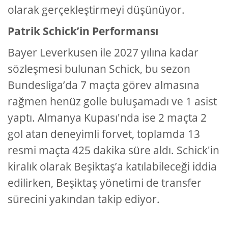
olarak gerçekleştirmeyi düşünüyor.
Patrik Schick’in Performansı
Bayer Leverkusen ile 2027 yılına kadar
sözleşmesi bulunan Schick, bu sezon
Bundesliga’da 7 maçta görev almasına
rağmen henüz golle buluşamadı ve 1 asist
yaptı. Almanya Kupası'nda ise 2 maçta 2
gol atan deneyimli forvet, toplamda 13
resmi maçta 425 dakika süre aldı. Schick'in
kiralık olarak Beşiktaş’a katılabileceği iddia
edilirken, Beşiktaş yönetimi de transfer
sürecini yakından takip ediyor.