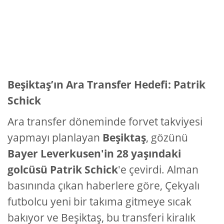
Beşiktaş’ın Ara Transfer Hedefi: Patrik
Schick
Ara transfer döneminde forvet takviyesi
yapmayı planlayan
Beşiktaş
, gözünü
Bayer Leverkusen'in 28 yaşındaki
golcüsü Patrik Schick
'e çevirdi. Alman
basınında çıkan haberlere göre, Çekyalı
futbolcu yeni bir takıma gitmeye sıcak
bakıyor ve Beşiktaş, bu transferi kiralık