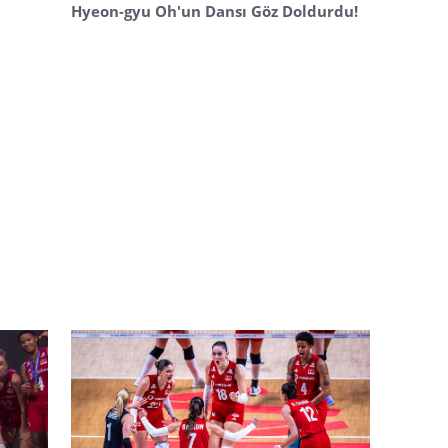
Hyeon-gyu Oh'un Dansı Göz Doldurdu!