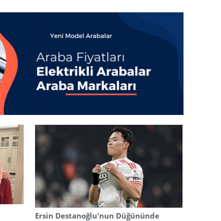
Ersin Destanoğlu'nun Düğününde