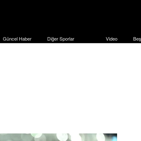
Güncel Haber
Diğer Sporlar
Video
Beş