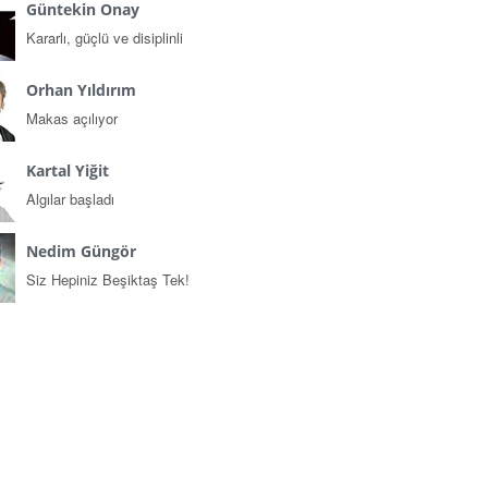
Güntekin Onay
Kararlı, güçlü ve disiplinli
Orhan Yıldırım
Makas açılıyor
Kartal Yiğit
Algılar başladı
Nedim Güngör
Siz Hepiniz Beşiktaş Tek!