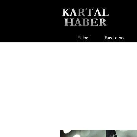
Futbol
Basketbol