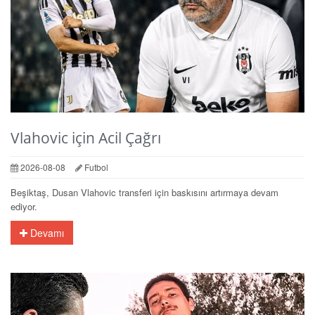
Vlahovic için Acil Çağrı
2026-08-08
Futbol
Beşiktaş, Dusan Vlahovic transferi için baskısını artırmaya devam
ediyor.
Devamı