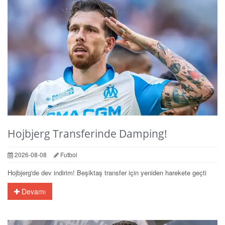
Hojbjerg Transferinde Damping!
2026-08-08
Futbol
Hojbjerg'de dev indirim! Beşiktaş transfer için yeniden harekete geçti
Devamı