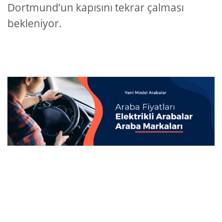
Dortmund’un kapısını tekrar çalması
bekleniyor.