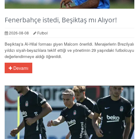
Fenerbahçe istedi, Beşiktaş mı Alıyor!
2026-08-08
Futbol
Beşiktaş'a Al-Hilal forması giyen Malcom önerildi. Menajerlerin Brezilyalı
yıldızı siyah-beyazlılara teklif ettiği ve yönetimin 29 yaşındaki futbolcuyu
değerlendirmeye aldığı öğrenildi.
Devamı