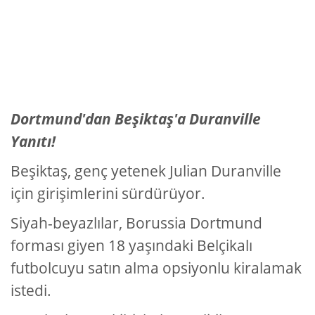
Dortmund'dan Beşiktaş'a Duranville
Yanıtı!
Beşiktaş, genç yetenek Julian Duranville
için girişimlerini sürdürüyor.
Siyah-beyazlılar, Borussia Dortmund
forması giyen 18 yaşındaki Belçikalı
futbolcuyu satın alma opsiyonlu kiralamak
istedi.