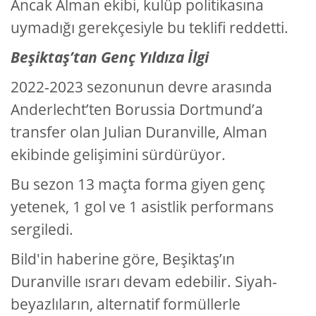
Ancak Alman ekibi, kulüp politikasına
uymadığı gerekçesiyle bu teklifi reddetti.
Beşiktaş’tan Genç Yıldıza İlgi
2022-2023 sezonunun devre arasında
Anderlecht’ten Borussia Dortmund’a
transfer olan Julian Duranville, Alman
ekibinde gelişimini sürdürüyor.
Bu sezon 13 maçta forma giyen genç
yetenek, 1 gol ve 1 asistlik performans
sergiledi.
Bild'in haberine göre, Beşiktaş’ın
Duranville ısrarı devam edebilir. Siyah-
beyazlıların, alternatif formüllerle