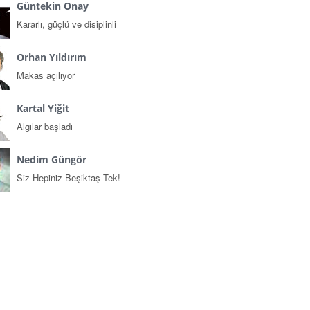
Güntekin Onay
Kararlı, güçlü ve disiplinli
Orhan Yıldırım
Makas açılıyor
Kartal Yiğit
Algılar başladı
Nedim Güngör
Siz Hepiniz Beşiktaş Tek!