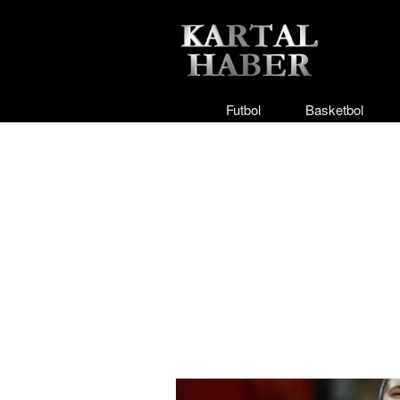
Futbol
Basketbol