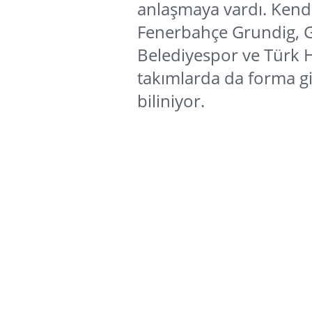
anlaşmaya vardı. Kend
Fenerbahçe Grundig, Ga
Belediyespor ve Türk H
takımlarda da forma gi
biliniyor.