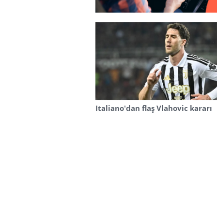
Italiano'dan flaş Vlahovic kararı