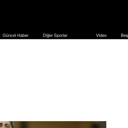
Güncel Haber
Diğer Sporlar
Video
Beş