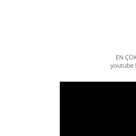
EN ÇOK
youtube 