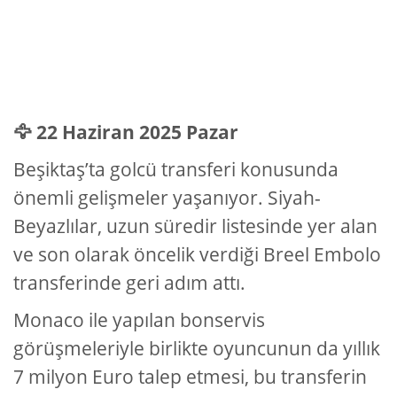
🦅 22 Haziran 2025 Pazar
Beşiktaş’ta golcü transferi konusunda
önemli gelişmeler yaşanıyor. Siyah-
Beyazlılar, uzun süredir listesinde yer alan
ve son olarak öncelik verdiği Breel Embolo
transferinde geri adım attı.
Monaco ile yapılan bonservis
görüşmeleriyle birlikte oyuncunun da yıllık
7 milyon Euro talep etmesi, bu transferin