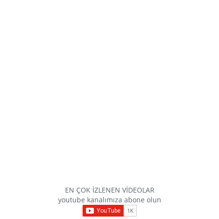
EN ÇOK İZLENEN VİDEOLAR
youtube kanalımıza abone olun