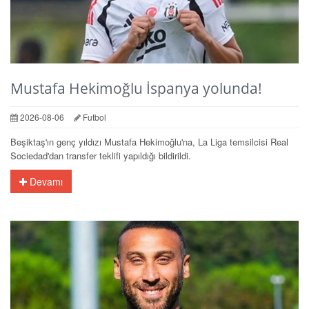
Mustafa Hekimoğlu İspanya yolunda!
2026-08-06
Futbol
Beşiktaş'ın genç yıldızı Mustafa Hekimoğlu'na, La Liga temsilcisi Real
Sociedad'dan transfer teklifi yapıldığı bildirildi.
Devamı