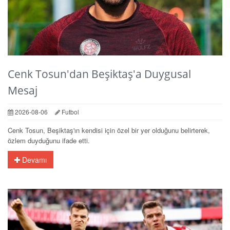
Cenk Tosun'dan Beşiktaş'a Duygusal
Mesaj
2026-08-06
Futbol
Cenk Tosun, Beşiktaş'ın kendisi için özel bir yer olduğunu belirterek,
özlem duyduğunu ifade etti.
Devamı