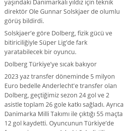
yaşındaki Danimarkalı yıldız için teknik
direktör Ole Gunnar Solskjaer de olumlu
görüş bildirdi.
Solskjaer’e göre Dolberg, fizik gücü ve
bitiriciliğiyle Süper Lig’de fark
yaratabilecek bir oyuncu.
Dolberg Türkiye’ye sıcak bakıyor
2023 yaz transfer döneminde 5 milyon
Euro bedelle Anderlecht'e transfer olan
Dolberg, geçtiğimiz sezon 24 gol ve 2
asistle toplam 26 gole katkı sağladı. Ayrıca
Danimarka Milli Takımı ile çıktığı 55 maçta
12 gol kaydetti. Oyuncunun Türkiye’de