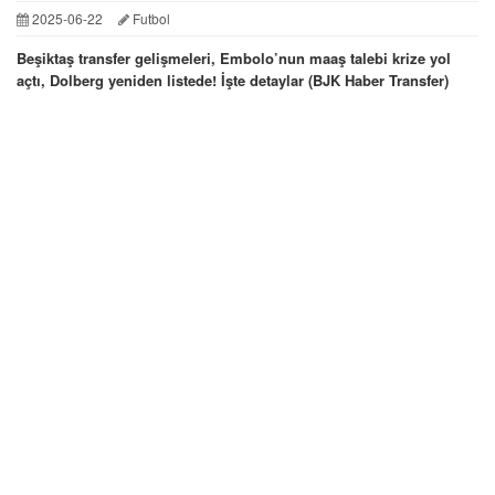
2025-06-22
Futbol
Beşiktaş transfer gelişmeleri, Embolo’nun maaş talebi krize yol
açtı, Dolberg yeniden listede! İşte detaylar (BJK Haber Transfer)