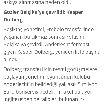
askıya alınmasına neden oldu.
Gözler Belçika’ya çevrildi: Kasper
Dolberg
Beşiktaş yönetimi, Embolo transferinde
yaşanan bu çıkmaz sonrası rotasını
Belçika’ya çevirdi. Anderlecht forması
giyen Kasper Dolberg, yeniden liste başına
alındı.
Dolberg transferi için resmi görüşmelere
başlayan yönetim, oyuncunun kulübü
Anderlecht’in belirlediği yaklaşık 5 milyon
Euro bonservis bedelini makul buluyor.
İngiltere’den de talipleri bulunan 27