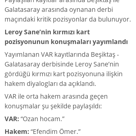
Galatasaray arasında oynanan derbi
maçındaki kritik pozisyonlar da bulunuyor.
Leroy Sane’nin kırmızı kart
pozisyonunun konuşmaları yayımlandı
Yayımlanan VAR kayıtlarında Beşiktaş -
Galatasaray derbisinde Leroy Sane’nin
gördüğü kırmızı kart pozisyonuna ilişkin
hakem diyalogları da açıklandı.
VAR ile orta hakem arasında geçen
konuşmalar şu şekilde paylaşıldı:
VAR:
“Ozan hocam.”
Hakem:
“Efendim Ömer.”