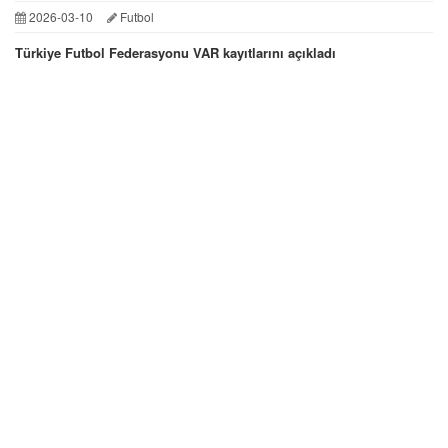
2026-03-10
Futbol
Türkiye Futbol Federasyonu VAR kayıtlarını açıkladı