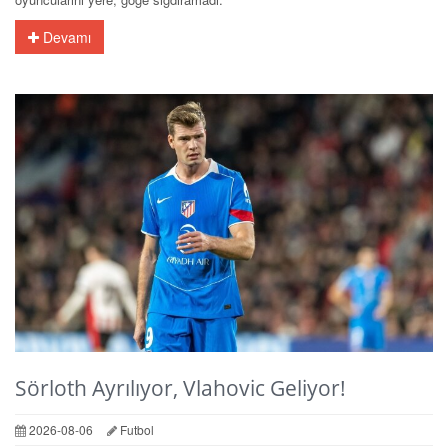
Devamı
Sörloth Ayrılıyor, Vlahovic Geliyor!
2026-08-06
Futbol