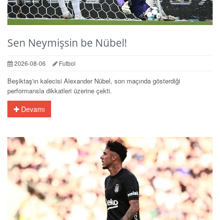
Sen Neymişsin be Nübel!
2026-08-06
Futbol
Beşiktaş'ın kalecisi Alexander Nübel, son maçında gösterdiği
performansla dikkatleri üzerine çekti.
Devamı