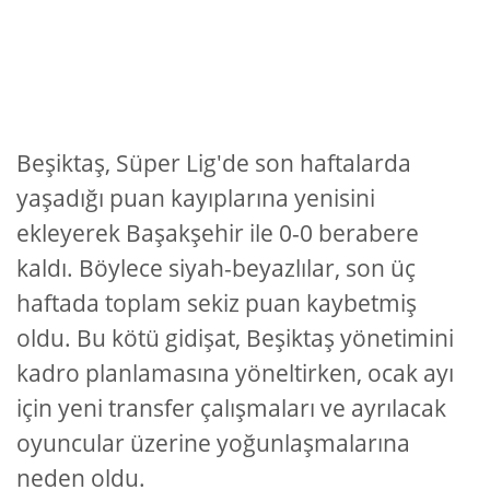
Beşiktaş, Süper Lig'de son haftalarda
yaşadığı puan kayıplarına yenisini
ekleyerek Başakşehir ile 0-0 berabere
kaldı. Böylece siyah-beyazlılar, son üç
haftada toplam sekiz puan kaybetmiş
oldu. Bu kötü gidişat, Beşiktaş yönetimini
kadro planlamasına yöneltirken, ocak ayı
için yeni transfer çalışmaları ve ayrılacak
oyuncular üzerine yoğunlaşmalarına
neden oldu.