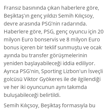
Fransız basınında çıkan haberlere göre,
Beşiktaş'ın genç yıldızı Semih Kılıçsoy,
devre arasında PSG’nin radarında.
Haberlere göre, PSG, genç oyuncu için 20
milyon Euro bonservis ve 8 milyon Euro
bonus içeren bir teklif sunmuştu ve ocak
ayında bu transfer görüşmelerinin
yeniden başlayabileceği iddia ediliyor.
Ayrıca PSG'nin, Sporting Lizbon'un İsveçli
golcüsü Viktor Gyökeres ile de ilgilendiği
ve her iki oyuncunun aynı takımda
buluşabileceği belirtildi.
Semih Kılıçsoy, Beşiktaş formasıyla bu