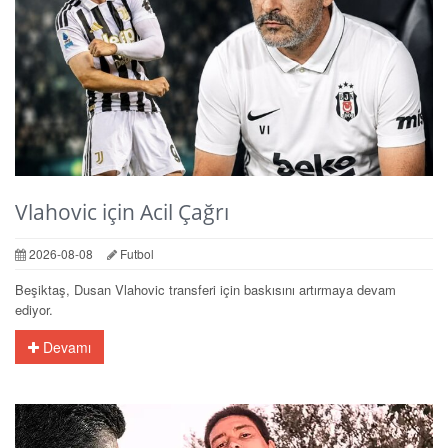
Vlahovic için Acil Çağrı
2026-08-08
Futbol
Beşiktaş, Dusan Vlahovic transferi için baskısını artırmaya devam
ediyor.
Devamı