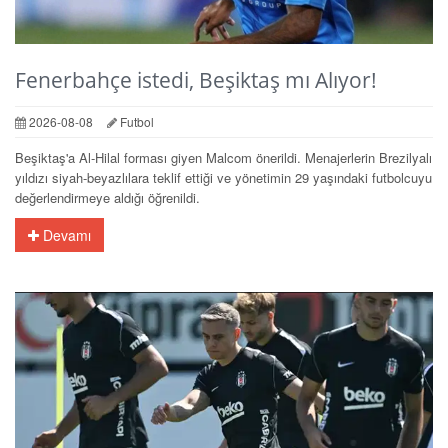
Fenerbahçe istedi, Beşiktaş mı Alıyor!
2026-08-08
Futbol
Beşiktaş'a Al-Hilal forması giyen Malcom önerildi. Menajerlerin Brezilyalı
yıldızı siyah-beyazlılara teklif ettiği ve yönetimin 29 yaşındaki futbolcuyu
değerlendirmeye aldığı öğrenildi.
Devamı