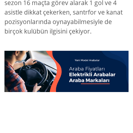
sezon 16 maçta görev alarak 1 gol ve 4
asistle dikkat çekerken, santrfor ve kanat
pozisyonlarında oynayabilmesiyle de
birçok kulübün ilgisini çekiyor.