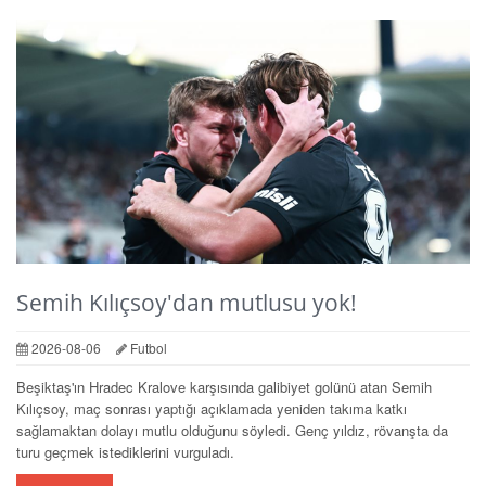
Semih Kılıçsoy'dan mutlusu yok!
2026-08-06
Futbol
Beşiktaş'ın Hradec Kralove karşısında galibiyet golünü atan Semih
Kılıçsoy, maç sonrası yaptığı açıklamada yeniden takıma katkı
sağlamaktan dolayı mutlu olduğunu söyledi. Genç yıldız, rövanşta da
turu geçmek istediklerini vurguladı.