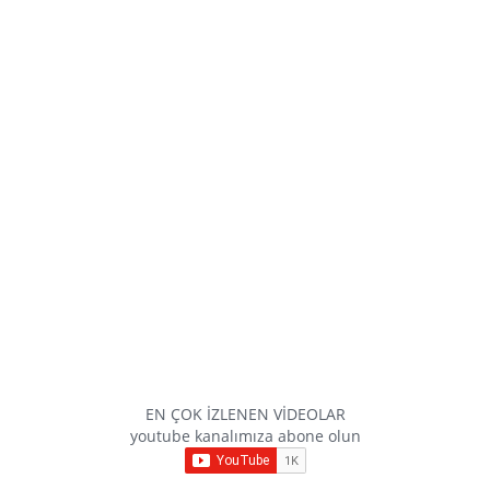
EN ÇOK İZLENEN VİDEOLAR
youtube kanalımıza abone olun