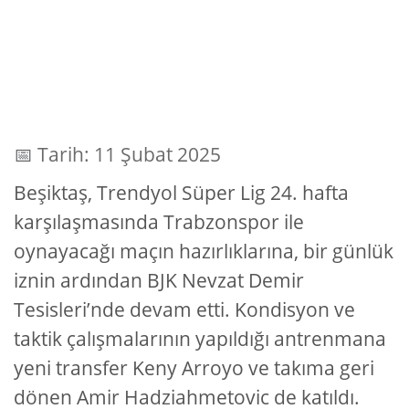
📅 Tarih: 11 Şubat 2025
Beşiktaş, Trendyol Süper Lig 24. hafta
karşılaşmasında Trabzonspor ile
oynayacağı maçın hazırlıklarına, bir günlük
iznin ardından BJK Nevzat Demir
Tesisleri’nde devam etti. Kondisyon ve
taktik çalışmalarının yapıldığı antrenmana
yeni transfer Keny Arroyo ve takıma geri
dönen Amir Hadziahmetovic de katıldı.