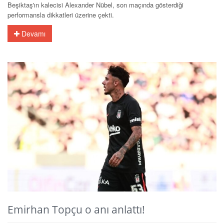
Beşiktaş'ın kalecisi Alexander Nübel, son maçında gösterdiği
performansla dikkatleri üzerine çekti.
Devamı
Emirhan Topçu o anı anlattı!