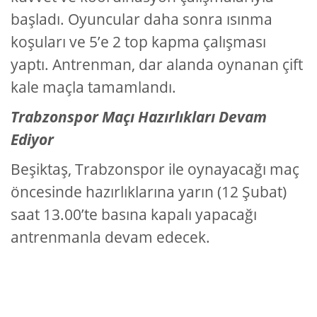
başladı. Oyuncular daha sonra ısınma
koşuları ve 5’e 2 top kapma çalışması
yaptı. Antrenman, dar alanda oynanan çift
kale maçla tamamlandı.
Trabzonspor Maçı Hazırlıkları Devam
Ediyor
Beşiktaş, Trabzonspor ile oynayacağı maç
öncesinde hazırlıklarına yarın (12 Şubat)
saat 13.00’te basına kapalı yapacağı
antrenmanla devam edecek.