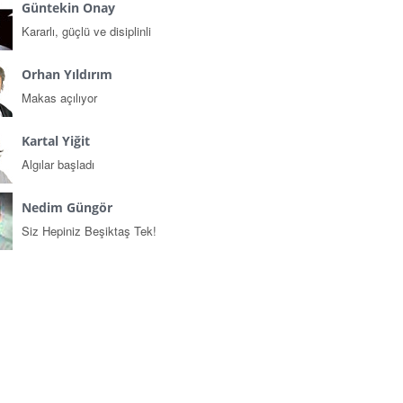
Güntekin Onay
Kararlı, güçlü ve disiplinli
Orhan Yıldırım
Makas açılıyor
Kartal Yiğit
Algılar başladı
Nedim Güngör
Siz Hepiniz Beşiktaş Tek!