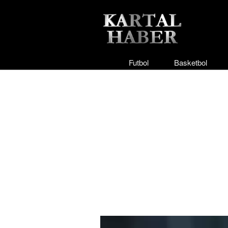
Futbol
Basketbol