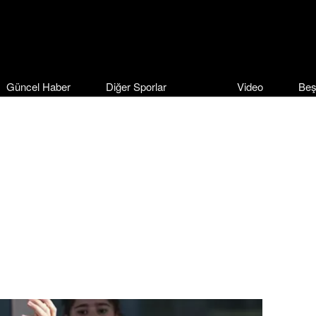
Güncel Haber
Diğer Sporlar
Video
Beş