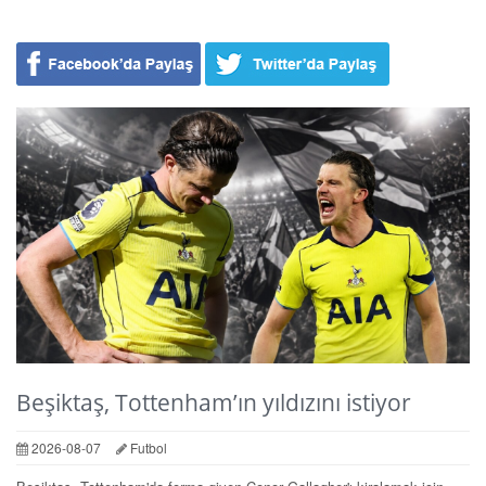
Beşiktaş, Tottenham’ın yıldızını istiyor
2026-08-07
Futbol