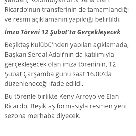
Ricardo’nun transferinin de tamamlandığı
ve resmi açıklamanın yapıldığı belirtildi.
İmza Töreni 12 Şubat’ta Gerçekleşecek
Beşiktaş Kulübü’nden yapılan açıklamada,
Başkan Serdal Adalı’nın da katılımıyla
gerçekleşecek olan imza töreninin, 12
Şubat Çarşamba günü saat 16.00’da
düzenleneceği ifade edildi.
Bu törenle birlikte Keny Arroyo ve Elan
Ricardo, Beşiktaş formasıyla resmen yeni
sezona merhaba diyecek.