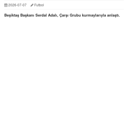
2026-07-07
Futbol
Beşiktaş Başkanı Serdal Adalı, Çarşı Grubu kurmaylarıyla anlaştı.