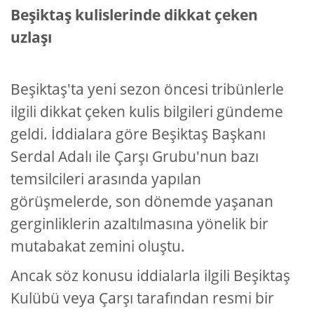
Beşiktaş kulislerinde dikkat çeken
uzlaşı
Beşiktaş'ta yeni sezon öncesi tribünlerle
ilgili dikkat çeken kulis bilgileri gündeme
geldi. İddialara göre Beşiktaş Başkanı
Serdal Adalı ile Çarşı Grubu'nun bazı
temsilcileri arasında yapılan
görüşmelerde, son dönemde yaşanan
gerginliklerin azaltılmasına yönelik bir
mutabakat zemini oluştu.
Ancak söz konusu iddialarla ilgili Beşiktaş
Kulübü veya Çarşı tarafından resmi bir