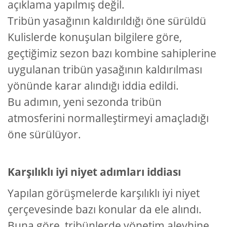
açıklama yapılmış değil.
Tribün yasağının kaldırıldığı öne sürüldü
Kulislerde konuşulan bilgilere göre,
geçtiğimiz sezon bazı kombine sahiplerine
uygulanan tribün yasağının kaldırılması
yönünde karar alındığı iddia edildi.
Bu adımın, yeni sezonda tribün
atmosferini normalleştirmeyi amaçladığı
öne sürülüyor.
Karşılıklı iyi niyet adımları iddiası
Yapılan görüşmelerde karşılıklı iyi niyet
çerçevesinde bazı konular da ele alındı.
Buna göre, tribünlerde yönetim aleyhine