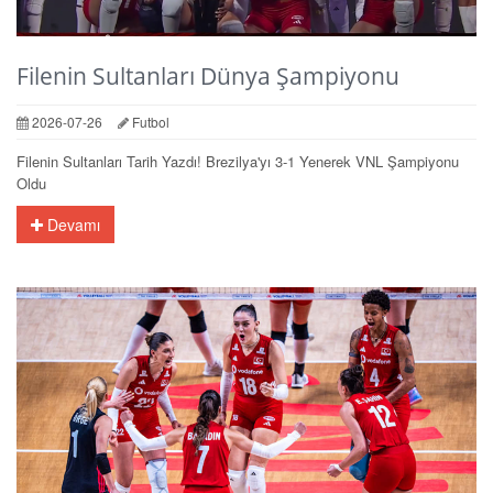
Filenin Sultanları Dünya Şampiyonu
2026-07-26
Futbol
Filenin Sultanları Tarih Yazdı! Brezilya'yı 3-1 Yenerek VNL Şampiyonu
Oldu
Devamı