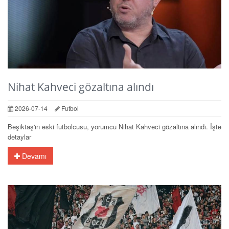
Nihat Kahveci gözaltına alındı
2026-07-14
Futbol
Beşiktaş'ın eski futbolcusu, yorumcu Nihat Kahveci gözaltına alındı. İşte
detaylar
Devamı