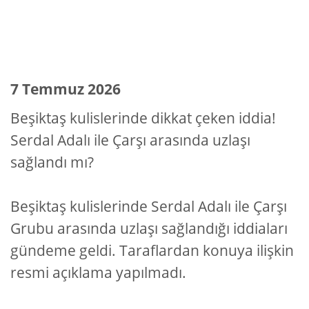
7 Temmuz 2026
Beşiktaş kulislerinde dikkat çeken iddia!
Serdal Adalı ile Çarşı arasında uzlaşı
sağlandı mı?
Beşiktaş kulislerinde Serdal Adalı ile Çarşı
Grubu arasında uzlaşı sağlandığı iddiaları
gündeme geldi. Taraflardan konuya ilişkin
resmi açıklama yapılmadı.