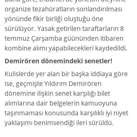
organize tezahüratların sonlandırılması
yönünde fikir birliği oluştuğu öne
sürülüyor. Yasak getirilen taraftarların 8
temmuz Çarşamba güününden itibaren
kombine alımı yapabilecekleri kaydedildi.
Demirören dönemindeki senetler!
Kulislerde yer alan bir başka iddiaya göre
ise, geçmişte Yıldırım Demirören
dönemine ilişkin senet karşılığı bilet
alımlarına dair belgelerin kamuoyuna
taşınmaması konusunda karşılıklı iyi niyet
yaklaşımı benimsendiği ileri sürüldü.