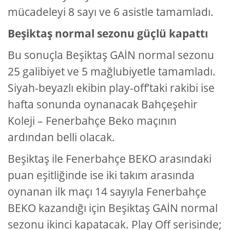
mücadeleyi 8 sayı ve 6 asistle tamamladı.
Beşiktaş normal sezonu güçlü kapattı
Bu sonuçla Beşiktaş GAİN normal sezonu
25 galibiyet ve 5 mağlubiyetle tamamladı.
Siyah-beyazlı ekibin play-off’taki rakibi ise
hafta sonunda oynanacak Bahçeşehir
Koleji – Fenerbahçe Beko maçının
ardından belli olacak.
Beşiktaş ile Fenerbahçe BEKO arasındaki
puan eşitliğinde ise iki takım arasında
oynanan ilk maçı 14 sayıyla Fenerbahçe
BEKO kazandığı için Beşiktaş GAİN normal
sezonu ikinci kapatacak. Play Off serisinde;