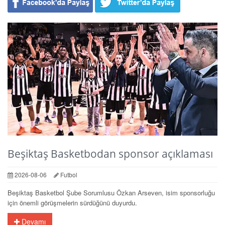
Beşiktaş Basketbodan sponsor açıklaması
2026-08-06
Futbol
Beşiktaş Basketbol Şube Sorumlusu Özkan Arseven, isim sponsorluğu
için önemli görüşmelerin sürdüğünü duyurdu.
Devamı