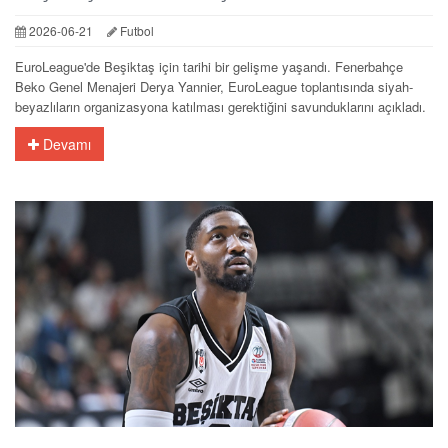
2026-06-21
Futbol
EuroLeague'de Beşiktaş için tarihi bir gelişme yaşandı. Fenerbahçe
Beko Genel Menajeri Derya Yannier, EuroLeague toplantısında siyah-
beyazlıların organizasyona katılması gerektiğini savunduklarını açıkladı.
Devamı