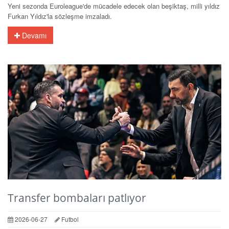
Yeni sezonda Euroleague'de mücadele edecek olan beşiktaş, milli yıldız
Furkan Yıldız'la sözleşme imzaladı.
Devamı
Transfer bombaları patlıyor
2026-06-27
Futbol