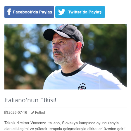
Italiano'nun Etkisi!
2026-07-16
Futbol
Teknik direktör Vincenzo Italiano, Slovakya kampında oyuncularıyla
olan etkileşimi ve yüksek tempolu çalışmalarıyla dikkatleri üzerine çekti.