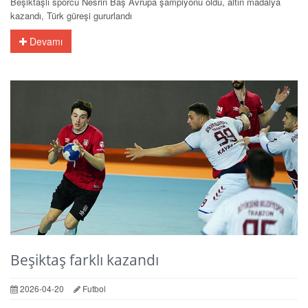
Beşiktaşlı sporcu Nesrin Baş Avrupa şampiyonu oldu, altın madalya
kazandı, Türk güreşi gururlandı
Devamı
Beşiktaş farklı kazandı
2026-04-20
Futbol