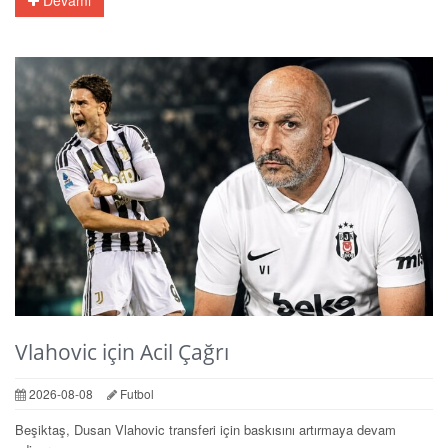
Devamı
Vlahovic için Acil Çağrı
2026-08-08
Futbol
Beşiktaş, Dusan Vlahovic transferi için baskısını artırmaya devam