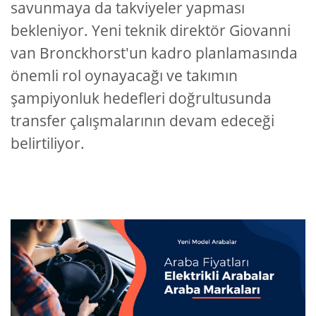
savunmaya da takviyeler yapması
bekleniyor. Yeni teknik direktör Giovanni
van Bronckhorst'un kadro planlamasında
önemli rol oynayacağı ve takımın
şampiyonluk hedefleri doğrultusunda
transfer çalışmalarının devam edeceği
belirtiliyor.