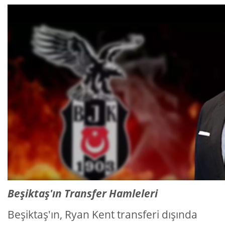
Beşiktaş'ın Transfer Hamleleri
Beşiktaş'ın, Ryan Kent transferi dışında