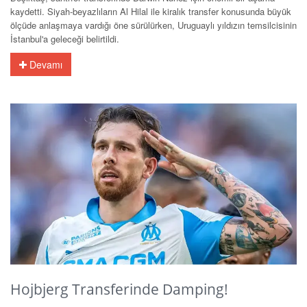
kaydetti. Siyah-beyazlıların Al Hilal ile kiralık transfer konusunda büyük
ölçüde anlaşmaya vardığı öne sürülürken, Uruguaylı yıldızın temsilcisinin
İstanbul'a geleceği belirtildi.
Devamı
Hojbjerg Transferinde Damping!