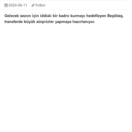
2024-06-11
Futbol
Gelecek sezon için iddialı bir kadro kurmayı hedefleyen Beşiktaş,
transferde büyük sürprizler yapmaya hazırlanıyor.