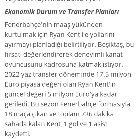
Ekonomik Durum ve Transfer Planları
Fenerbahçe'nin maaş yükünden
kurtulmak için Ryan Kent ile yollarını
ayırmayı planladığı belirtiliyor. Beşiktaş, bu
fırsatı değerlendirerek deneyimli kanat
oyuncusunu kadrosuna katmak istiyor.
2022 yaz transfer döneminde 17.5 milyon
Euro piyasa değeri olan Ryan Kent'in
güncel değeri 5 milyon Euro'ya kadar
geriledi. Bu sezon Fenerbahçe formasıyla
18 maça çıkan ve toplam 736 dakika
sahada kalan Kent, 1 gol ve 1 asist
kaydetti.