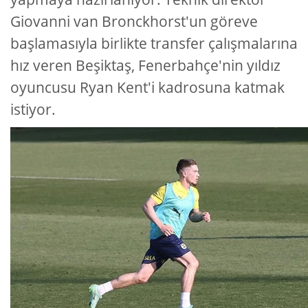
Giovanni van Bronckhorst'un göreve
başlamasıyla birlikte transfer çalışmalarına
hız veren Beşiktaş, Fenerbahçe'nin yıldız
oyuncusu Ryan Kent'i kadrosuna katmak
istiyor.