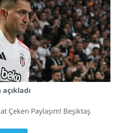
 açıkladı
at Çeken Paylaşım! Beşiktaş