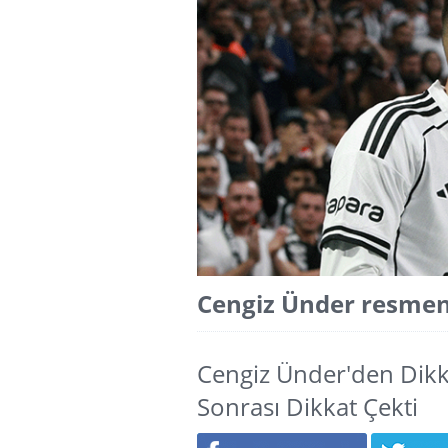
Cengiz Ünder resmen
Cengiz Ünder'den Dikk
Sonrası Dikkat Çekti