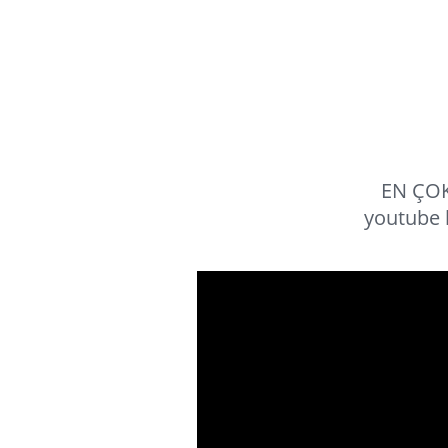
EN ÇOK
youtube 