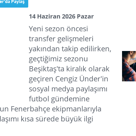
14 Haziran 2026 Pazar
Yeni sezon öncesi
transfer gelişmeleri
yakından takip edilirken,
geçtiğimiz sezonu
Beşiktaş'ta kiralık olarak
geçiren Cengiz Ünder'in
sosyal medya paylaşımı
futbol gündemine
unun Fenerbahçe ekipmanlarıyla
aşımı kısa sürede büyük ilgi