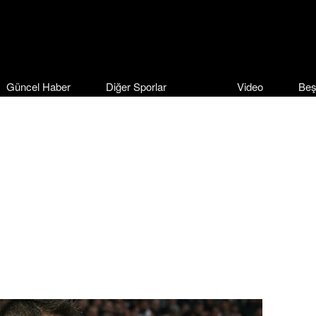
Güncel Haber
Diğer Sporlar
Video
Beş