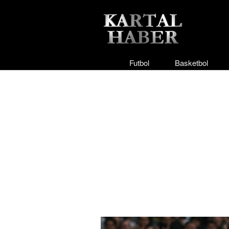
Futbol
Basketbol