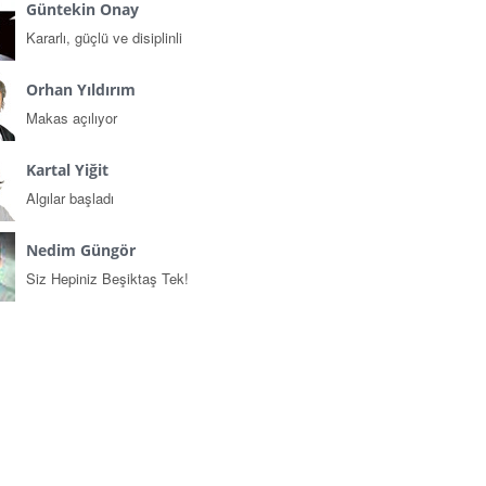
Güntekin Onay
Kararlı, güçlü ve disiplinli
Orhan Yıldırım
Makas açılıyor
Kartal Yiğit
Algılar başladı
Nedim Güngör
Siz Hepiniz Beşiktaş Tek!