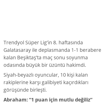
Trendyol Süper Lig’in 8. haftasında
Galatasaray ile deplasmanda 1-1 berabere
kalan Beşiktaş’ta maç sonu soyunma
odasında büyük bir üzüntü hakimdi.
Siyah-beyazlı oyuncular, 10 kişi kalan
rakiplerine karşı galibiyeti kaçırdıkları
görüşünde birleşti.
Abraham: “1 puan için mutlu değiliz”