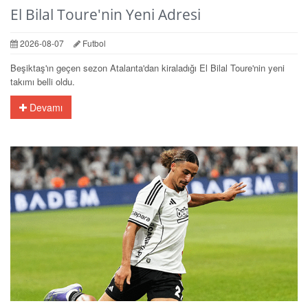
El Bilal Toure'nin Yeni Adresi
2026-08-07
Futbol
Beşiktaş'ın geçen sezon Atalanta'dan kiraladığı El Bilal Toure'nin yeni
takımı belli oldu.
Devamı