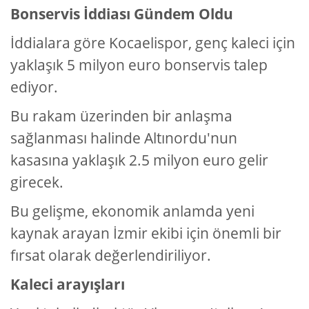
Bonservis İddiası Gündem Oldu
İddialara göre Kocaelispor, genç kaleci için
yaklaşık 5 milyon euro bonservis talep
ediyor.
Bu rakam üzerinden bir anlaşma
sağlanması halinde Altınordu'nun
kasasına yaklaşık 2.5 milyon euro gelir
girecek.
Bu gelişme, ekonomik anlamda yeni
kaynak arayan İzmir ekibi için önemli bir
fırsat olarak değerlendiriliyor.
Kaleci arayışları