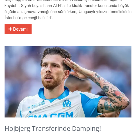
kaydetti. Siyah-beyazlıların Al Hilal ile kiralık transfer konusunda büyük
ölçüde anlaşmaya vardığı öne sürülürken, Uruguaylı yıldızın temsilcisinin
İstanbul'a geleceği belirtildi.
Devamı
Hojbjerg Transferinde Damping!