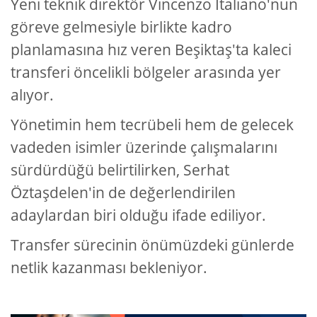
Yeni teknik direktör Vincenzo Italiano'nun
göreve gelmesiyle birlikte kadro
planlamasına hız veren Beşiktaş'ta kaleci
transferi öncelikli bölgeler arasında yer
alıyor.
Yönetimin hem tecrübeli hem de gelecek
vadeden isimler üzerinde çalışmalarını
sürdürdüğü belirtilirken, Serhat
Öztaşdelen'in de değerlendirilen
adaylardan biri olduğu ifade ediliyor.
Transfer sürecinin önümüzdeki günlerde
netlik kazanması bekleniyor.