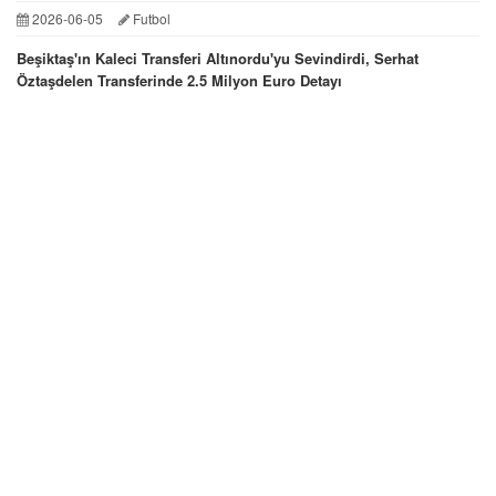
2026-06-05
Futbol
Beşiktaş'ın Kaleci Transferi Altınordu'yu Sevindirdi, Serhat
Öztaşdelen Transferinde 2.5 Milyon Euro Detayı