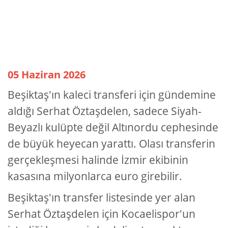
05 Haziran 2026
Beşiktaş'ın kaleci transferi için gündemine
aldığı Serhat Öztaşdelen, sadece Siyah-
Beyazlı kulüpte değil Altınordu cephesinde
de büyük heyecan yarattı. Olası transferin
gerçekleşmesi halinde İzmir ekibinin
kasasına milyonlarca euro girebilir.
Beşiktaş'ın transfer listesinde yer alan
Serhat Öztaşdelen için Kocaelispor'un