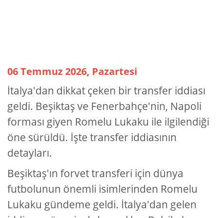
06 Temmuz 2026, Pazartesi
İtalya'dan dikkat çeken bir transfer iddiası
geldi. Beşiktaş ve Fenerbahçe'nin, Napoli
forması giyen Romelu Lukaku ile ilgilendiği
öne sürüldü. İşte transfer iddiasının
detayları.
Beşiktaş'ın forvet transferi için dünya
futbolunun önemli isimlerinden Romelu
Lukaku gündeme geldi. İtalya'dan gelen