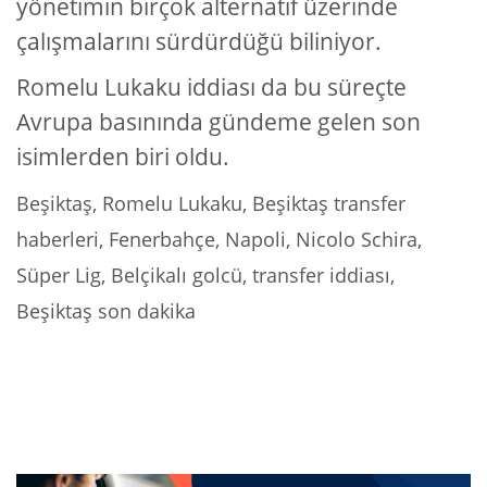
yönetimin birçok alternatif üzerinde
çalışmalarını sürdürdüğü biliniyor.
Romelu Lukaku iddiası da bu süreçte
Avrupa basınında gündeme gelen son
isimlerden biri oldu.
Beşiktaş, Romelu Lukaku, Beşiktaş transfer
haberleri, Fenerbahçe, Napoli, Nicolo Schira,
Süper Lig, Belçikalı golcü, transfer iddiası,
Beşiktaş son dakika