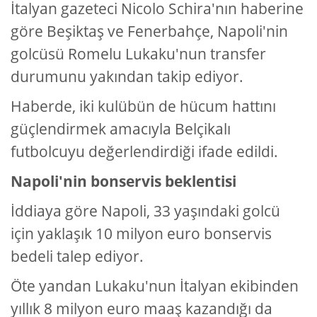
İtalyan gazeteci Nicolo Schira'nın haberine
göre Beşiktaş ve Fenerbahçe, Napoli'nin
golcüsü Romelu Lukaku'nun transfer
durumunu yakından takip ediyor.
Haberde, iki kulübün de hücum hattını
güçlendirmek amacıyla Belçikalı
futbolcuyu değerlendirdiği ifade edildi.
Napoli'nin bonservis beklentisi
İddiaya göre Napoli, 33 yaşındaki golcü
için yaklaşık 10 milyon euro bonservis
bedeli talep ediyor.
Öte yandan Lukaku'nun İtalyan ekibinden
yıllık 8 milyon euro maaş kazandığı da