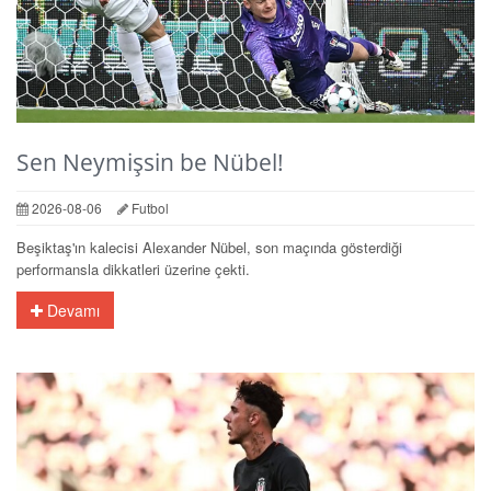
Sen Neymişsin be Nübel!
2026-08-06
Futbol
Beşiktaş'ın kalecisi Alexander Nübel, son maçında gösterdiği
performansla dikkatleri üzerine çekti.
Devamı