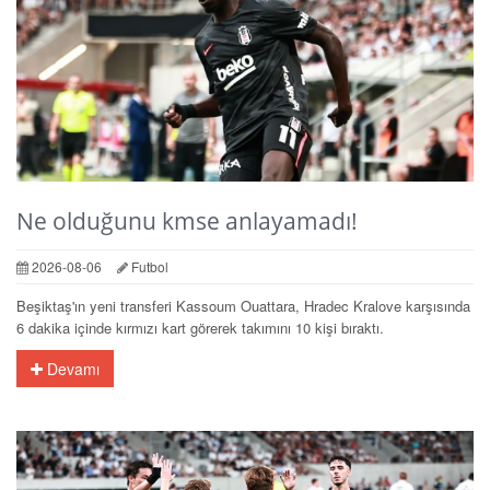
Ne olduğunu kmse anlayamadı!
2026-08-06
Futbol
Beşiktaş'ın yeni transferi Kassoum Ouattara, Hradec Kralove karşısında
6 dakika içinde kırmızı kart görerek takımını 10 kişi bıraktı.
Devamı