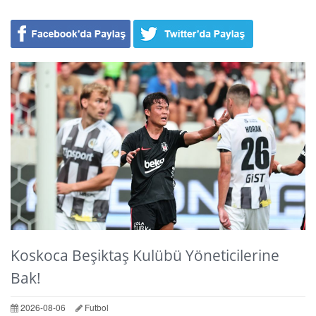
Koskoca Beşiktaş Kulübü Yöneticilerine
Bak!
2026-08-06
Futbol