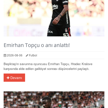
Emirhan Topçu o anı anlattı!
2026-08-06
Futbol
Beşiktaş'ın savunma oyuncusu Emirhan Topçu, Hradec Kralove
karşısında elde edilen galibiyet sonrası düşüncelerini paylaştı.
Devamı