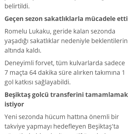
belirtildi.
Geçen sezon sakatlıklarla mücadele etti
Romelu Lukaku, geride kalan sezonda
yaşadığı sakatlıklar nedeniyle beklentilerin
altında kaldı.
Deneyimli forvet, tüm kulvarlarda sadece
7 maçta 64 dakika süre alırken takımına 1
gol katkısı sağlayabildi.
Beşiktaş golcü transferini tamamlamak
istiyor
Yeni sezonda hücum hattına önemli bir
takviye yapmayı hedefleyen Beşiktaş'ta