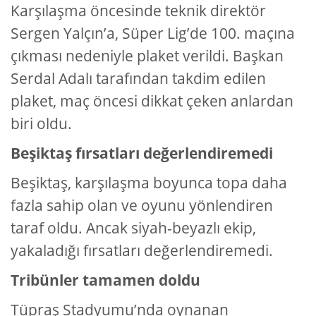
Karşılaşma öncesinde teknik direktör
Sergen Yalçın’a, Süper Lig’de 100. maçına
çıkması nedeniyle plaket verildi. Başkan
Serdal Adalı tarafından takdim edilen
plaket, maç öncesi dikkat çeken anlardan
biri oldu.
Beşiktaş fırsatları değerlendiremedi
Beşiktaş, karşılaşma boyunca topa daha
fazla sahip olan ve oyunu yönlendiren
taraf oldu. Ancak siyah-beyazlı ekip,
yakaladığı fırsatları değerlendiremedi.
Tribünler tamamen doldu
Tüpraş Stadyumu’nda oynanan