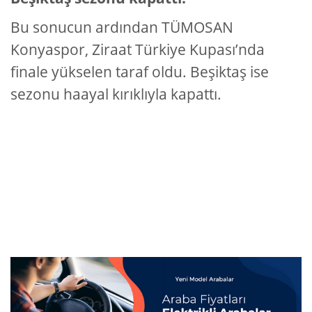
Bu sonucun ardından TÜMOSAN
Konyaspor, Ziraat Türkiye Kupası’nda
finale yükselen taraf oldu. Beşiktaş ise
sezonu haayal kırıklıyla kapattı.