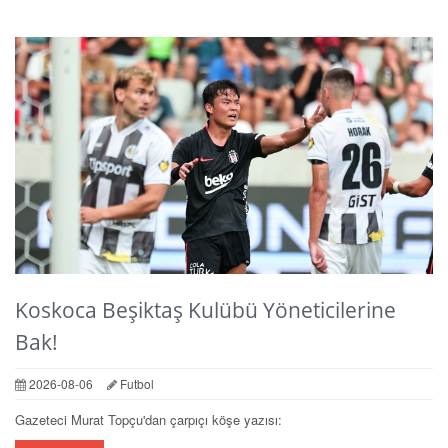
Koskoca Beşiktaş Kulübü Yöneticilerine
Bak!
2026-08-06
Futbol
Gazeteci Murat Topçu'dan çarpıçı köşe yazısı: