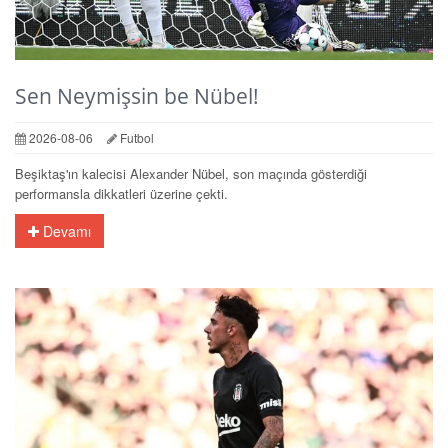
Sen Neymişsin be Nübel!
2026-08-06
Futbol
Beşiktaş'ın kalecisi Alexander Nübel, son maçında gösterdiği
performansla dikkatleri üzerine çekti.
Devamı