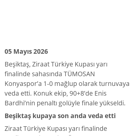
05 Mayıs 2026
Beşiktaş, Ziraat Türkiye Kupası yarı
finalinde sahasında TÜMOSAN
Konyaspor’a 1-0 mağlup olarak turnuvaya
veda etti. Konuk ekip, 90+8’de Enis
Bardhi’nin penaltı golüyle finale yükseldi.
Beşiktaş kupaya son anda veda etti
Ziraat Türkiye Kupası yarı finalinde