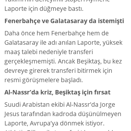
Laporte için düğmeye bastı.
Fenerbahçe ve Galatasaray da istemişti
Daha önce hem Fenerbahçe hem de
Galatasaray ile adı anılan Laporte, yüksek
maaş talebi nedeniyle transferi
gerçekleşmemişti. Ancak Beşiktaş, bu kez
devreye girerek transferi bitirmek için
resmi görüşmelere başladı.
Al-Nassr’da kriz, Beşiktaş için fırsat
Suudi Arabistan ekibi Al-Nassr’da Jorge
Jesus tarafından kadroda düşünülmeyen
Laporte, Avrupa’ya dönmek istiyor.