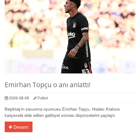
Emirhan Topçu o anı anlattı!
2026-08-06
Futbol
Beşiktaş'ın savunma oyuncusu Emirhan Topçu, Hradec Kralove
karşısında elde edilen galibiyet sonrası düşüncelerini paylaştı.
Devamı