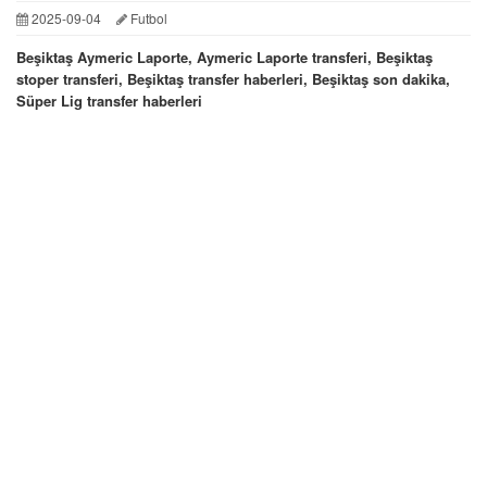
2025-09-04
Futbol
Beşiktaş Aymeric Laporte, Aymeric Laporte transferi, Beşiktaş
stoper transferi, Beşiktaş transfer haberleri, Beşiktaş son dakika,
Süper Lig transfer haberleri