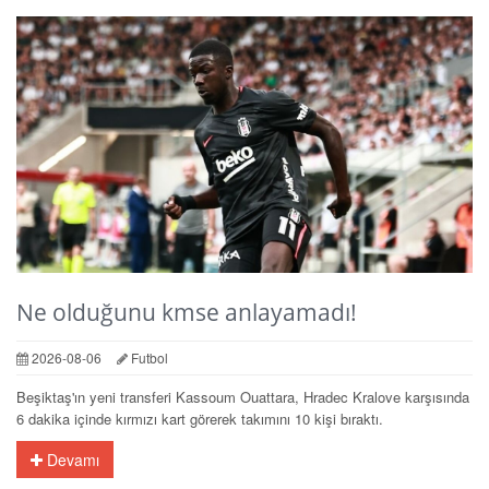
Ne olduğunu kmse anlayamadı!
2026-08-06
Futbol
Beşiktaş'ın yeni transferi Kassoum Ouattara, Hradec Kralove karşısında
6 dakika içinde kırmızı kart görerek takımını 10 kişi bıraktı.
Devamı