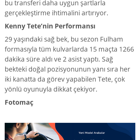
bu transferi daha uygun şartlarla
gerçekleştirme ihtimalini artırıyor.
Kenny Tete’nin Performansı
29 yaşındaki sağ bek, bu sezon Fulham
formasıyla tüm kulvarlarda 15 maçta 1266
dakika süre aldı ve 2 asist yaptı. Sağ
bekteki doğal pozisyonunun yanı sıra her
iki kanatta da görev yapabilen Tete, çok
yönlü oyunuyla dikkat çekiyor.
Fotomaç