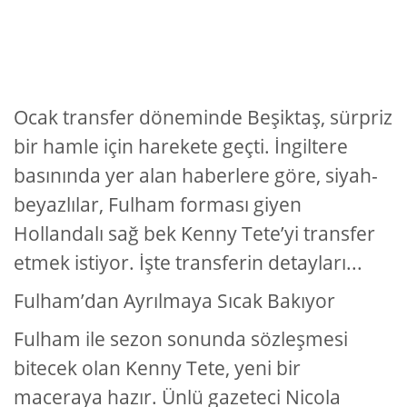
Ocak transfer döneminde Beşiktaş, sürpriz
bir hamle için harekete geçti. İngiltere
basınında yer alan haberlere göre, siyah-
beyazlılar, Fulham forması giyen
Hollandalı sağ bek Kenny Tete’yi transfer
etmek istiyor. İşte transferin detayları...
Fulham’dan Ayrılmaya Sıcak Bakıyor
Fulham ile sezon sonunda sözleşmesi
bitecek olan Kenny Tete, yeni bir
maceraya hazır. Ünlü gazeteci Nicola