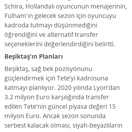
Schira, Hollandalı oyuncunun menajerinin,
Fulham'ın gelecek sezon için oyuncuyu
kadroda tutmayı düşünmediğini
öğrendiğini ve alternatif transfer
seçeneklerini değerlendirdiğini belirtti.
Beşiktaş’ın Planları
Beşiktaş, sağ bek pozisyonunu
güçlendirmek için Tete’yi kadrosuna
katmayı planlıyor. 2020 yılında Lyon’dan
3.2 milyon Euro karşılığında transfer
edilen Tete’nin güncel piyasa değeri 15
milyon Euro. Ancak sezon sonunda
serbest kalacak olması, siyah-beyazlıların