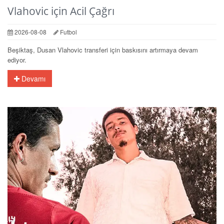
Vlahovic için Acil Çağrı
2026-08-08
Futbol
Beşiktaş, Dusan Vlahovic transferi için baskısını artırmaya devam
ediyor.
Devamı