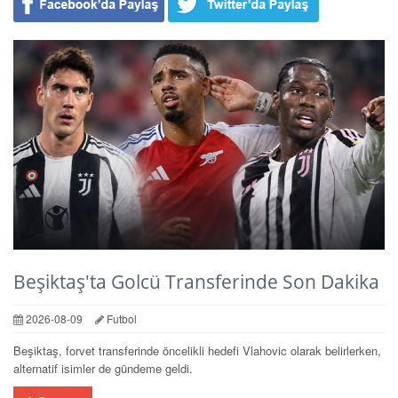
Beşiktaş'ta Golcü Transferinde Son Dakika
2026-08-09
Futbol
Beşiktaş, forvet transferinde öncelikli hedefi Vlahovic olarak belirlerken,
alternatif isimler de gündeme geldi.