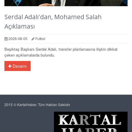
Serdal Adalı'dan, Mohamed Salah
Açıklaması
2026-08-05
Futbol
Beşiktaş Başkanı Serdal Adalı, transfer planlamasına ilişkin dikkat
çeken açıklamalarda bulundu.
Devamı
2015 © KartalHaber. Tüm Hakları Saklıdır