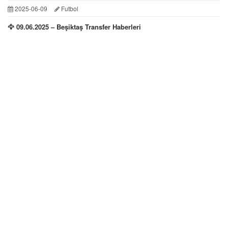
2025-06-09
Futbol
🦅 09.06.2025 – Beşiktaş Transfer Haberleri