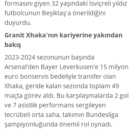
formasını giyen 32 yaşındaki İsviçreli yıldız
futbolcunun Beşiktaş'a önerildiğini
duyurdu.
Granit Xhaka'nın kariyerine yakından
bakış
2023-2024 sezonunun başında
Arsenal’den Bayer Leverkusen’e 15 milyon
euro bonservis bedeliyle transfer olan
Xhaka, geride kalan sezonda toplam 49
maçta görev aldı. Bu karşılaşmalarda 2 gol
ve 7 asistlik performans sergileyen
tecrübeli orta saha, takımın Bundesliga
şampiyonluğunda önemli rol oynadı.