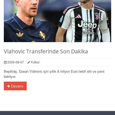
Vlahovic Transferinde Son Dakika
2026-08-07
Futbol
Beşiktaş, Dusan Vlahovic için yıllık 8 milyon Euro teklif etti ve yanıt
bekliyor.
Devamı