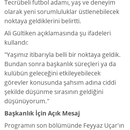
Tecrübeli futbol adamı, yaş ve deneyim
olarak yeni sorumluluklar üstlenebilecek
noktaya geldiklerini belirtti.
Ali Gültiken açıklamasında şu ifadeleri
kullandı:
"Yaşımız itibarıyla belli bir noktaya geldik.
Bundan sonra başkanlık süreçleri ya da
kulübün geleceğini etkileyebilecek
görevler konusunda şahsım adına ciddi
şekilde düşünme sırasının geldiğini
düşünüyorum."
Başkanlık İçin Açık Mesaj
Programın son bölümünde Feyyaz Uçar'ın