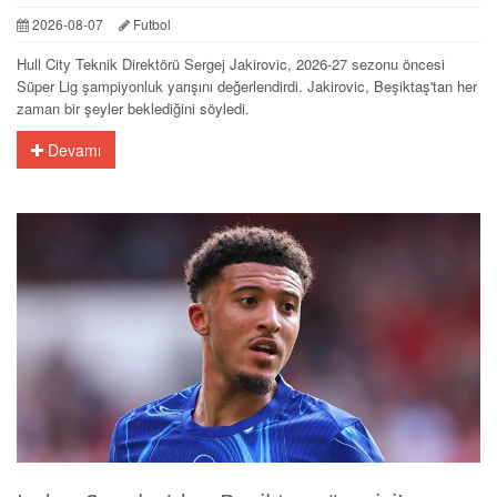
2026-08-07
Futbol
Hull City Teknik Direktörü Sergej Jakirovic, 2026-27 sezonu öncesi
Süper Lig şampiyonluk yarışını değerlendirdi. Jakirovic, Beşiktaş'tan her
zaman bir şeyler beklediğini söyledi.
Devamı