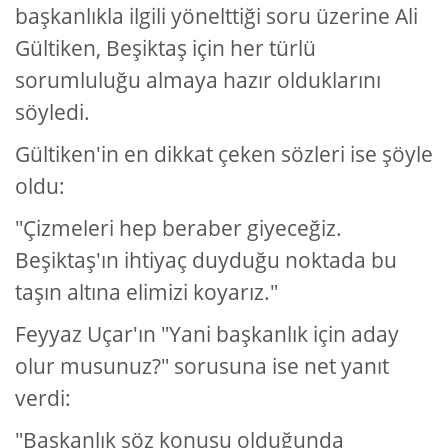
başkanlıkla ilgili yönelttiği soru üzerine Ali
Gültiken, Beşiktaş için her türlü
sorumluluğu almaya hazır olduklarını
söyledi.
Gültiken'in en dikkat çeken sözleri ise şöyle
oldu:
"Çizmeleri hep beraber giyeceğiz.
Beşiktaş'ın ihtiyaç duyduğu noktada bu
taşın altına elimizi koyarız."
Feyyaz Uçar'ın "Yani başkanlık için aday
olur musunuz?" sorusuna ise net yanıt
verdi:
"Başkanlık söz konusu olduğunda