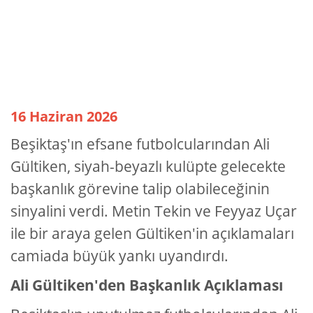
16 Haziran 2026
Beşiktaş'ın efsane futbolcularından Ali
Gültiken, siyah-beyazlı kulüpte gelecekte
başkanlık görevine talip olabileceğinin
sinyalini verdi. Metin Tekin ve Feyyaz Uçar
ile bir araya gelen Gültiken'in açıklamaları
camiada büyük yankı uyandırdı.
Ali Gültiken'den Başkanlık Açıklaması