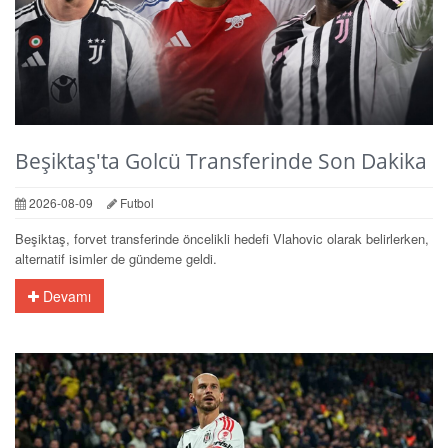
Beşiktaş'ta Golcü Transferinde Son Dakika
2026-08-09
Futbol
Beşiktaş, forvet transferinde öncelikli hedefi Vlahovic olarak belirlerken,
alternatif isimler de gündeme geldi.
Devamı