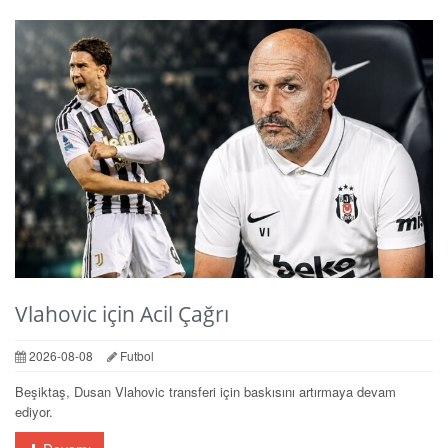
Vlahovic için Acil Çağrı
2026-08-08
Futbol
Beşiktaş, Dusan Vlahovic transferi için baskısını artırmaya devam
ediyor.