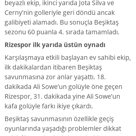
beyazlı ekip, ikinci yarıda Jota Silva ve
Cerny’nin golleriyle geri döndü ancak
galibiyeti alamadı. Bu sonuçla Beşiktaş
sezonu 60 puanla 4. sırada tamamladı.
Rizespor ilk yarıda üstün oynadı
Karşılaşmaya etkili başlayan ev sahibi ekip,
ilk dakikalardan itibaren Beşiktaş
savunmasına zor anlar yaşattı. 18.
dakikada Ali Sowe’un golüyle öne geçen
Rizespor, 31. dakikada yine Ali Sowe’un
kafa golüyle farkı ikiye çıkardı.
Beşiktaş savunmasının özellikle geçiş
oyunlarında yaşadığı problemler dikkat