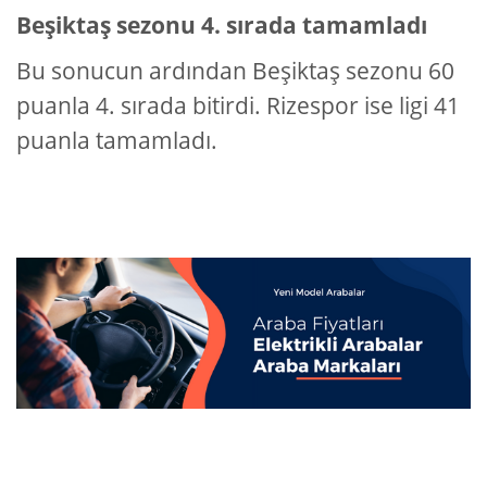
Beşiktaş sezonu 4. sırada tamamladı
Bu sonucun ardından Beşiktaş sezonu 60
puanla 4. sırada bitirdi. Rizespor ise ligi 41
puanla tamamladı.