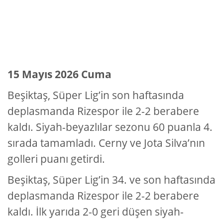
15 Mayıs 2026 Cuma
Beşiktaş, Süper Lig’in son haftasında
deplasmanda Rizespor ile 2-2 berabere
kaldı. Siyah-beyazlılar sezonu 60 puanla 4.
sırada tamamladı. Cerny ve Jota Silva’nın
golleri puanı getirdi.
Beşiktaş, Süper Lig’in 34. ve son haftasında
deplasmanda Rizespor ile 2-2 berabere
kaldı. İlk yarıda 2-0 geri düşen siyah-