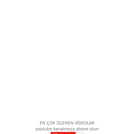
EN ÇOK İZLENEN VİDEOLAR
youtube kanalımıza abone olun