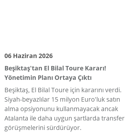
06 Haziran 2026
Beşiktaş'tan El Bilal Toure Kararı!
Yönetimin Planı Ortaya Çıktı
Beşiktaş, El Bilal Toure için kararını verdi.
Siyah-beyazlılar 15 milyon Euro'luk satın
alma opsiyonunu kullanmayacak ancak
Atalanta ile daha uygun şartlarda transfer
görüşmelerini sürdürüyor.