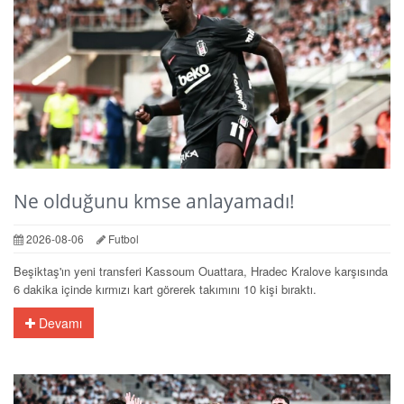
Ne olduğunu kmse anlayamadı!
2026-08-06
Futbol
Beşiktaş'ın yeni transferi Kassoum Ouattara, Hradec Kralove karşısında
6 dakika içinde kırmızı kart görerek takımını 10 kişi bıraktı.
Devamı