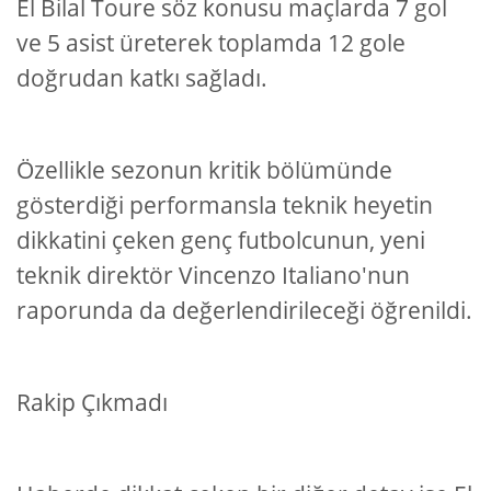
El Bilal Toure söz konusu maçlarda 7 gol
ve 5 asist üreterek toplamda 12 gole
doğrudan katkı sağladı.
Özellikle sezonun kritik bölümünde
gösterdiği performansla teknik heyetin
dikkatini çeken genç futbolcunun, yeni
teknik direktör Vincenzo Italiano'nun
raporunda da değerlendirileceği öğrenildi.
Rakip Çıkmadı