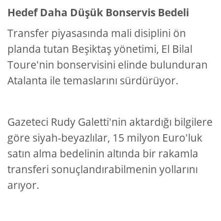
Hedef Daha Düşük Bonservis Bedeli
Transfer piyasasında mali disiplini ön
planda tutan Beşiktaş yönetimi, El Bilal
Toure'nin bonservisini elinde bulunduran
Atalanta ile temaslarını sürdürüyor.
Gazeteci Rudy Galetti'nin aktardığı bilgilere
göre siyah-beyazlılar, 15 milyon Euro'luk
satın alma bedelinin altında bir rakamla
transferi sonuçlandırabilmenin yollarını
arıyor.