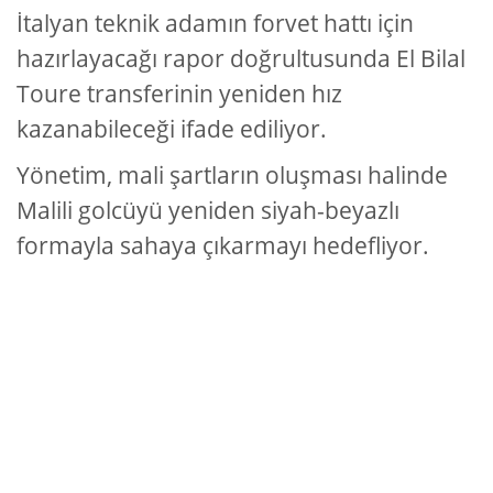
İtalyan teknik adamın forvet hattı için
hazırlayacağı rapor doğrultusunda El Bilal
Toure transferinin yeniden hız
kazanabileceği ifade ediliyor.
Yönetim, mali şartların oluşması halinde
Malili golcüyü yeniden siyah-beyazlı
formayla sahaya çıkarmayı hedefliyor.