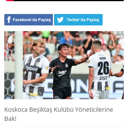
Koskoca Beşiktaş Kulübü Yöneticilerine
Bak!