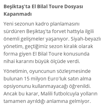
Beşiktaş'ta El Bilal Toure Dosyası
Kapanmadı
Yeni sezonun kadro planlamasını
sürdüren Beşiktaş'ta forvet hattıyla ilgili
önemli gelişmeler yaşanıyor. Siyah-beyazlı
yönetim, geçtiğimiz sezon kiralık olarak
forma giyen El Bilal Toure konusunda
nihai kararını büyük ölçüde verdi.
Yönetimin, oyuncunun sözleşmesinde
bulunan 15 milyon Euro'luk satın alma
opsiyonunu kullanmayacağı öğrenildi.
Ancak bu karar, Malili futbolcuyla yolların
tamamen ayrıldığı anlamına gelmiyor.