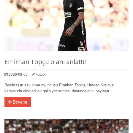
Emirhan Topçu o anı anlattı!
2026-08-06
Futbol
Beşiktaş'ın savunma oyuncusu Emirhan Topçu, Hradec Kralove
karşısında elde edilen galibiyet sonrası düşüncelerini paylaştı.
Devamı