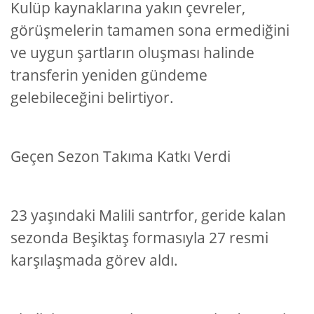
Kulüp kaynaklarına yakın çevreler,
görüşmelerin tamamen sona ermediğini
ve uygun şartların oluşması halinde
transferin yeniden gündeme
gelebileceğini belirtiyor.
Geçen Sezon Takıma Katkı Verdi
23 yaşındaki Malili santrfor, geride kalan
sezonda Beşiktaş formasıyla 27 resmi
karşılaşmada görev aldı.