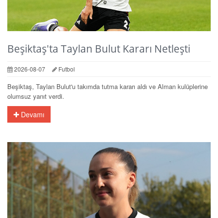
Beşiktaş'ta Taylan Bulut Kararı Netleşti
2026-08-07
Futbol
Beşiktaş, Taylan Bulut'u takımda tutma kararı aldı ve Alman kulüplerine
olumsuz yanıt verdi.
Devamı