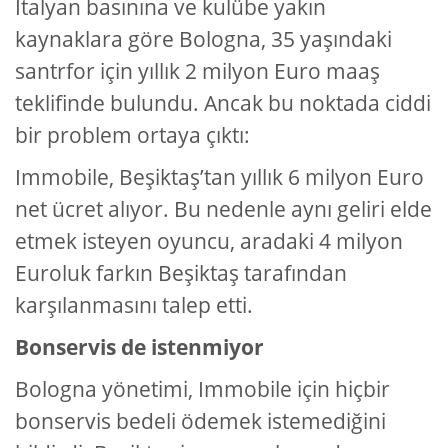
İtalyan basınına ve kulübe yakın
kaynaklara göre Bologna, 35 yaşındaki
santrfor için yıllık 2 milyon Euro maaş
teklifinde bulundu. Ancak bu noktada ciddi
bir problem ortaya çıktı:
Immobile, Beşiktaş’tan yıllık 6 milyon Euro
net ücret alıyor. Bu nedenle aynı geliri elde
etmek isteyen oyuncu, aradaki 4 milyon
Euroluk farkın Beşiktaş tarafından
karşılanmasını talep etti.
Bonservis de istenmiyor
Bologna yönetimi, Immobile için hiçbir
bonservis bedeli ödemek istemediğini