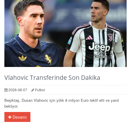
Vlahovic Transferinde Son Dakika
2026-08-07
Futbol
Beşiktaş, Dusan Vlahovic için yıllık 8 milyon Euro teklif etti ve yanıt
bekliyor.
Devamı