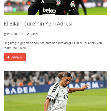
El Bilal Toure'nin Yeni Adresi
2026-08-07
Futbol
Beşiktaş'ın geçen sezon Atalanta'dan kiraladığı El Bilal Toure'nin yeni
takımı belli oldu.
Devamı