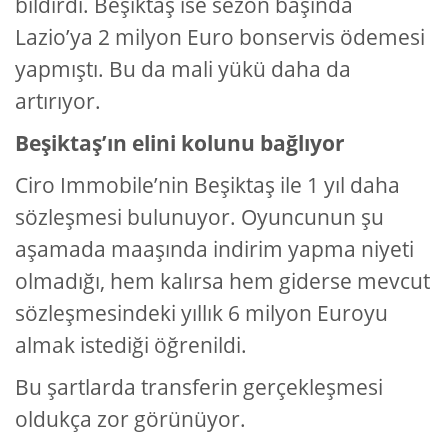
bildirdi. Beşiktaş ise sezon başında
Lazio’ya 2 milyon Euro bonservis ödemesi
yapmıştı. Bu da mali yükü daha da
artırıyor.
Beşiktaş’ın elini kolunu bağlıyor
Ciro Immobile’nin Beşiktaş ile 1 yıl daha
sözleşmesi bulunuyor. Oyuncunun şu
aşamada maaşında indirim yapma niyeti
olmadığı, hem kalırsa hem giderse mevcut
sözleşmesindeki yıllık 6 milyon Euroyu
almak istediği öğrenildi.
Bu şartlarda transferin gerçekleşmesi
oldukça zor görünüyor.