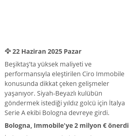
🦅 22 Haziran 2025 Pazar
Beşiktaş’ta yüksek maliyeti ve
performansıyla eleştirilen Ciro Immobile
konusunda dikkat çeken gelişmeler
yaşanıyor. Siyah-Beyazlı kulübün
göndermek istediği yıldız golcü için İtalya
Serie A ekibi Bologna devreye girdi.
Bologna, Immobile'ye 2 milyon € önerdi