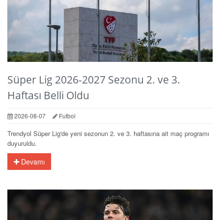
Süper Lig 2026-2027 Sezonu 2. ve 3.
Haftası Belli Oldu
2026-08-07
Futbol
Trendyol Süper Lig'de yeni sezonun 2. ve 3. haftasına ait maç programı
duyuruldu.
Devamı