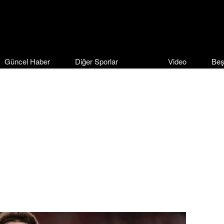
Güncel Haber
Diğer Sporlar
Video
Beş