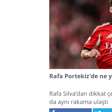
Rafa Portekiz'de ne y
Rafa Silva’dan dikkat çe
da aynı rakama ulaştı