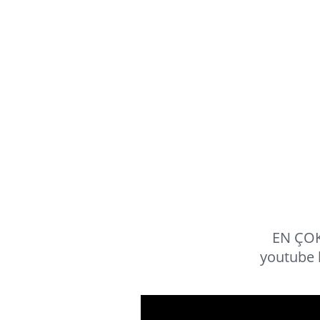
EN ÇOK
youtube 