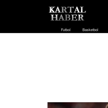
Futbol
Basketbol