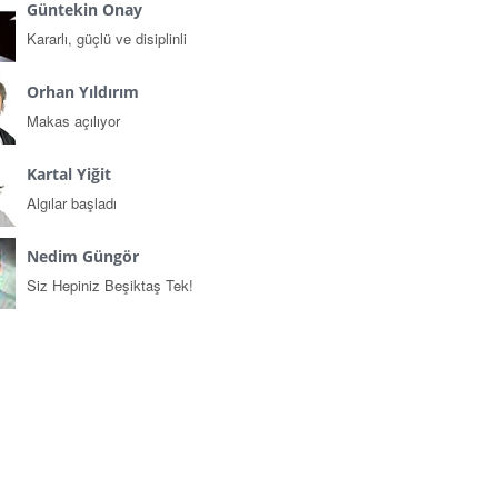
Güntekin Onay
Kararlı, güçlü ve disiplinli
Orhan Yıldırım
Makas açılıyor
Kartal Yiğit
Algılar başladı
Nedim Güngör
Siz Hepiniz Beşiktaş Tek!