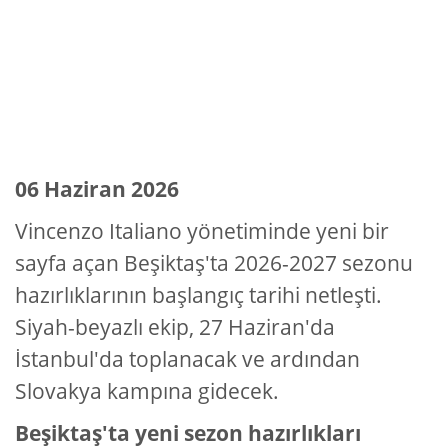
06 Haziran 2026
Vincenzo Italiano yönetiminde yeni bir
sayfa açan Beşiktaş'ta 2026-2027 sezonu
hazırlıklarının başlangıç tarihi netleşti.
Siyah-beyazlı ekip, 27 Haziran'da
İstanbul'da toplanacak ve ardından
Slovakya kampına gidecek.
Beşiktaş'ta yeni sezon hazırlıkları