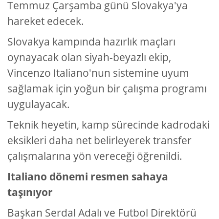
Temmuz Çarşamba günü Slovakya'ya
hareket edecek.
Slovakya kampında hazırlık maçları
oynayacak olan siyah-beyazlı ekip,
Vincenzo Italiano'nun sistemine uyum
sağlamak için yoğun bir çalışma programı
uygulayacak.
Teknik heyetin, kamp sürecinde kadrodaki
eksikleri daha net belirleyerek transfer
çalışmalarına yön vereceği öğrenildi.
Italiano dönemi resmen sahaya
taşınıyor
Başkan Serdal Adalı ve Futbol Direktörü