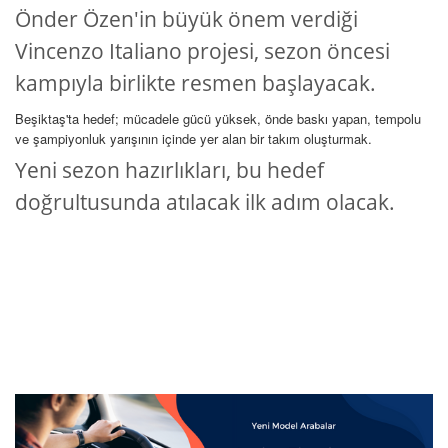
Önder Özen'in büyük önem verdiği
Vincenzo Italiano projesi, sezon öncesi
kampıyla birlikte resmen başlayacak.
Beşiktaş'ta hedef; mücadele gücü yüksek, önde baskı yapan, tempolu
ve şampiyonluk yarışının içinde yer alan bir takım oluşturmak.
Yeni sezon hazırlıkları, bu hedef
doğrultusunda atılacak ilk adım olacak.