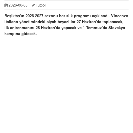
2026-06-06
Futbol
Beşiktaş'ın 2026-2027 sezonu hazırlık programı açıklandı. Vincenzo
Italiano yönetimindeki siyah-beyazlılar 27 Haziran'da toplanacak,
ilk antrenmanını 28 Haziran'da yapacak ve 1 Temmuz'da Slovakya
kampına gidecek.