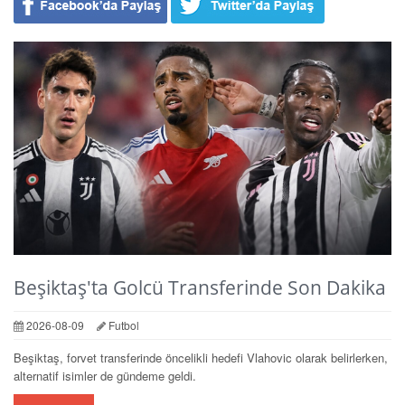
Beşiktaş'ta Golcü Transferinde Son Dakika
2026-08-09
Futbol
Beşiktaş, forvet transferinde öncelikli hedefi Vlahovic olarak belirlerken,
alternatif isimler de gündeme geldi.