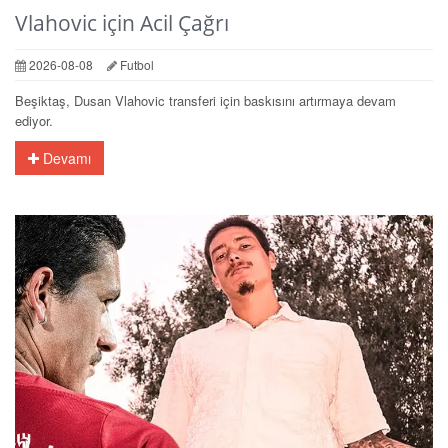
Vlahovic için Acil Çağrı
2026-08-08
Futbol
Beşiktaş, Dusan Vlahovic transferi için baskısını artırmaya devam
ediyor.
Devamı