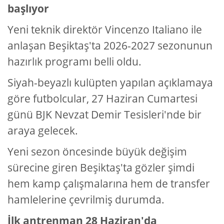
başlıyor
Yeni teknik direktör Vincenzo Italiano ile
anlaşan Beşiktaş'ta 2026-2027 sezonunun
hazırlık programı belli oldu.
Siyah-beyazlı kulüpten yapılan açıklamaya
göre futbolcular, 27 Haziran Cumartesi
günü BJK Nevzat Demir Tesisleri'nde bir
araya gelecek.
Yeni sezon öncesinde büyük değişim
sürecine giren Beşiktaş'ta gözler şimdi
hem kamp çalışmalarına hem de transfer
hamlelerine çevrilmiş durumda.
İlk antrenman 28 Haziran'da