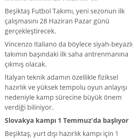
Beşiktaş Futbol Takımı, yeni sezonun ilk
çalışmasını 28 Haziran Pazar günü
gerçekleştirecek.
Vincenzo Italiano da böylece siyah-beyazlı
takımın başındaki ilk saha antrenmanına
çıkmış olacak.
İtalyan teknik adamın özellikle fiziksel
hazırlık ve yüksek tempolu oyun anlayışı
nedeniyle kamp sürecine büyük önem
verdiği biliniyor.
Slovakya kampı 1 Temmuz'da başlıyor
Beşiktaş, yurt dışı hazırlık kampı için 1