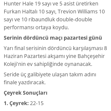
Hunter Hale 19 sayı ve 5 asist üretirken
Furkan Haltalı 10 sayı, Trevion Williams 10
sayı ve 10 ribaundluk double-double
performansı ortaya koydu.
Serinin dördüncü maçı pazartesi günü
Yarı final serisinin dördüncü karşılaşması 8
Haziran Pazartesi akşamı yine Bahçeşehir
Koleji'nin ev sahipliğinde oynanacak.
Seride üç galibiyete ulaşan takım adını
finale yazdıracak.
Çeyrek Sonuçları
1. Çeyrek:
22-15