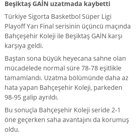
Beşiktaş GAİN uzatmada kaybetti
Türkiye Sigorta Basketbol Süper Ligi
Playoff Yarı Final serisinin üçüncü maçında
Bahçeşehir Koleji ile Beşiktaş GAİN karşı
karşıya geldi.
Baştan sona büyük heyecana sahne olan
mücadelede normal süre 78-78 eşitlikle
tamamlandı. Uzatma bölümünde daha az
hata yapan Bahçeşehir Koleji, parkeden
98-95 galip ayrıldı.
Bu sonuçla Bahçeşehir Koleji seride 2-1
öne geçerken saha avantajını da korumuş
oldu.