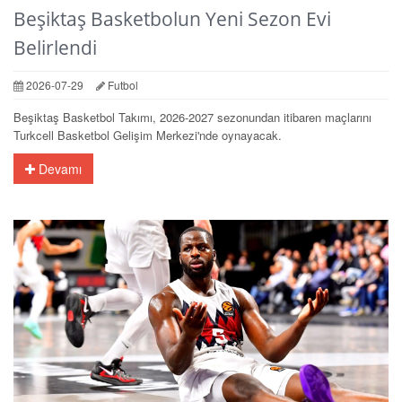
Beşiktaş Basketbolun Yeni Sezon Evi
Belirlendi
2026-07-29
Futbol
Beşiktaş Basketbol Takımı, 2026-2027 sezonundan itibaren maçlarını
Turkcell Basketbol Gelişim Merkezi'nde oynayacak.
Devamı