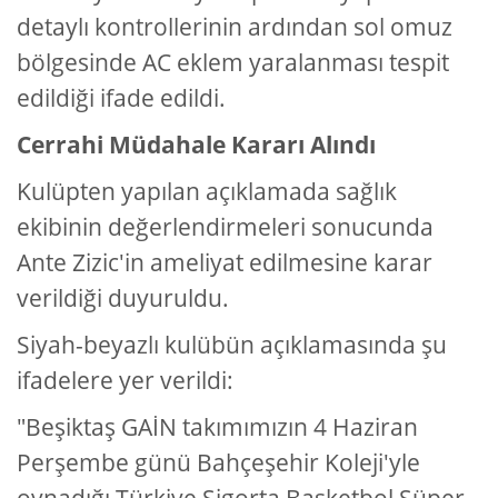
detaylı kontrollerinin ardından sol omuz
bölgesinde AC eklem yaralanması tespit
edildiği ifade edildi.
Cerrahi Müdahale Kararı Alındı
Kulüpten yapılan açıklamada sağlık
ekibinin değerlendirmeleri sonucunda
Ante Zizic'in ameliyat edilmesine karar
verildiği duyuruldu.
Siyah-beyazlı kulübün açıklamasında şu
ifadelere yer verildi:
"Beşiktaş GAİN takımımızın 4 Haziran
Perşembe günü Bahçeşehir Koleji'yle