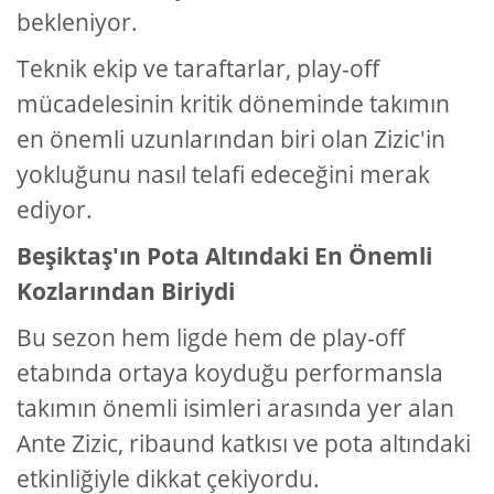
bekleniyor.
Teknik ekip ve taraftarlar, play-off
mücadelesinin kritik döneminde takımın
en önemli uzunlarından biri olan Zizic'in
yokluğunu nasıl telafi edeceğini merak
ediyor.
Beşiktaş'ın Pota Altındaki En Önemli
Kozlarından Biriydi
Bu sezon hem ligde hem de play-off
etabında ortaya koyduğu performansla
takımın önemli isimleri arasında yer alan
Ante Zizic, ribaund katkısı ve pota altındaki
etkinliğiyle dikkat çekiyordu.