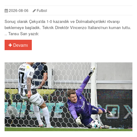
2026-08-06
Futbol
Sonuç olarak Çekya'da 1-0 kazandık ve Dolmabahçe'deki rövanşı
beklemeye başladık. Teknik Direktör Vincenzo Italiano'nun kumarı tuttu.
.. Tansu Sarı yazdı:
Devamı