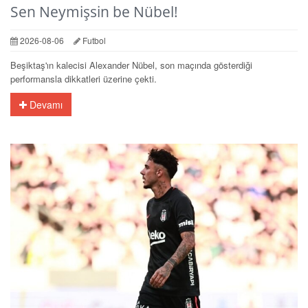
Sen Neymişsin be Nübel!
2026-08-06
Futbol
Beşiktaş'ın kalecisi Alexander Nübel, son maçında gösterdiği
performansla dikkatleri üzerine çekti.
Devamı