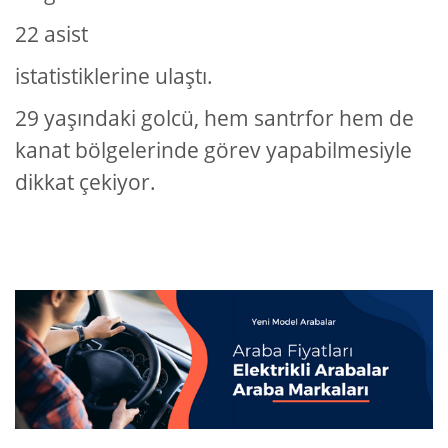
22 asist
istatistiklerine ulaştı.
29 yaşındaki golcü, hem santrfor hem de
kanat bölgelerinde görev yapabilmesiyle
dikkat çekiyor.