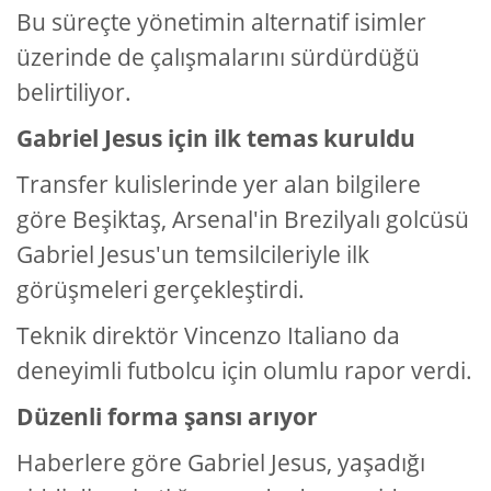
Bu süreçte yönetimin alternatif isimler
üzerinde de çalışmalarını sürdürdüğü
belirtiliyor.
Gabriel Jesus için ilk temas kuruldu
Transfer kulislerinde yer alan bilgilere
göre Beşiktaş, Arsenal'in Brezilyalı golcüsü
Gabriel Jesus'un temsilcileriyle ilk
görüşmeleri gerçekleştirdi.
Teknik direktör Vincenzo Italiano da
deneyimli futbolcu için olumlu rapor verdi.
Düzenli forma şansı arıyor
Haberlere göre Gabriel Jesus, yaşadığı