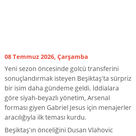
08 Temmuz 2026, Çarşamba
Yeni sezon öncesinde golcü transferini
sonuçlandırmak isteyen Beşiktaş'ta sürpriz
bir isim daha gündeme geldi. İddialara
göre siyah-beyazlı yönetim, Arsenal
forması giyen Gabriel Jesus için menajerler
aracılığıyla ilk teması kurdu.
Beşiktaş'ın önceliğini Dusan Vlahovic