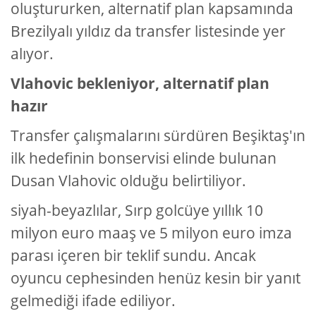
oluştururken, alternatif plan kapsamında
Brezilyalı yıldız da transfer listesinde yer
alıyor.
Vlahovic bekleniyor, alternatif plan
hazır
Transfer çalışmalarını sürdüren Beşiktaş'ın
ilk hedefinin bonservisi elinde bulunan
Dusan Vlahovic olduğu belirtiliyor.
siyah-beyazlılar, Sırp golcüye yıllık 10
milyon euro maaş ve 5 milyon euro imza
parası içeren bir teklif sundu. Ancak
oyuncu cephesinden henüz kesin bir yanıt
gelmediği ifade ediliyor.