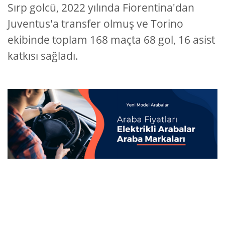
Sırp golcü, 2022 yılında Fiorentina'dan
Juventus'a transfer olmuş ve Torino
ekibinde toplam 168 maçta 68 gol, 16 asist
katkısı sağladı.