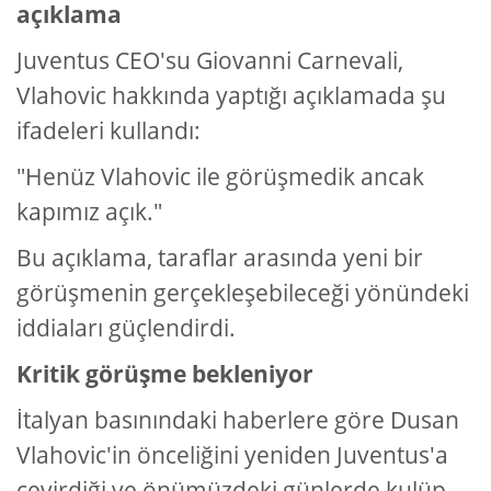
açıklama
Juventus CEO'su Giovanni Carnevali,
Vlahovic hakkında yaptığı açıklamada şu
ifadeleri kullandı:
"Henüz Vlahovic ile görüşmedik ancak
kapımız açık."
Bu açıklama, taraflar arasında yeni bir
görüşmenin gerçekleşebileceği yönündeki
iddiaları güçlendirdi.
Kritik görüşme bekleniyor
İtalyan basınındaki haberlere göre Dusan
Vlahovic'in önceliğini yeniden Juventus'a
çevirdiği ve önümüzdeki günlerde kulüp