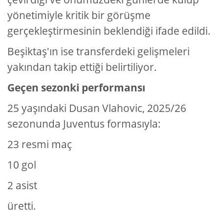
yönetimiyle kritik bir görüşme
gerçekleştirmesinin beklendiği ifade edildi.
Beşiktaş'ın ise transferdeki gelişmeleri
yakından takip ettiği belirtiliyor.
Geçen sezonki performansı
25 yaşındaki Dusan Vlahovic, 2025/26
sezonunda Juventus formasıyla:
23 resmi maç
10 gol
2 asist
üretti.