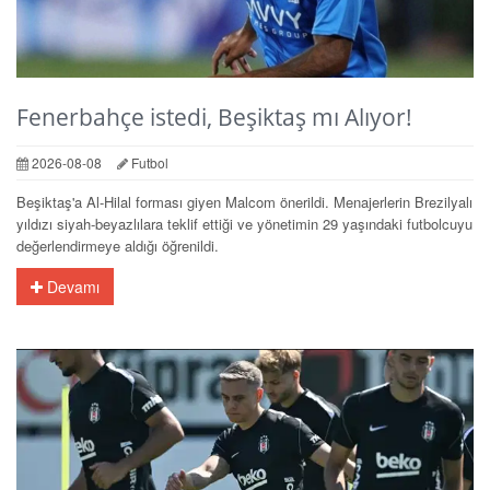
Fenerbahçe istedi, Beşiktaş mı Alıyor!
2026-08-08
Futbol
Beşiktaş'a Al-Hilal forması giyen Malcom önerildi. Menajerlerin Brezilyalı
yıldızı siyah-beyazlılara teklif ettiği ve yönetimin 29 yaşındaki futbolcuyu
değerlendirmeye aldığı öğrenildi.
Devamı