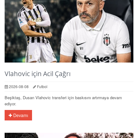
Vlahovic için Acil Çağrı
2026-08-08
Futbol
Beşiktaş, Dusan Vlahovic transferi için baskısını artırmaya devam
ediyor.
Devamı